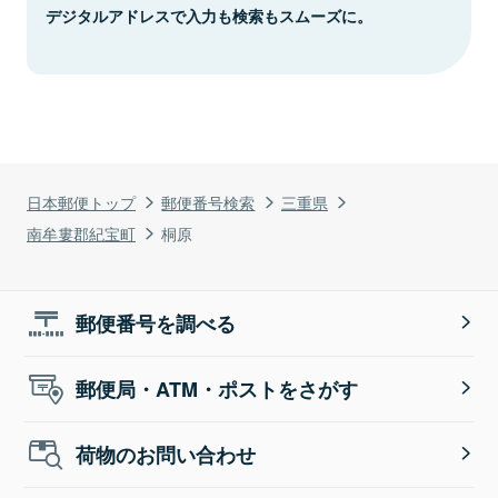
デジタルアドレスで入力も検索もスムーズに。
日本郵便トップ
郵便番号検索
三重県
南牟婁郡紀宝町
桐原
郵便番号を調べる
郵便局・ATM・ポストをさがす
荷物のお問い合わせ