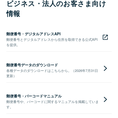
ビジネス・法人のお客さま向け
情報
郵便番号・デジタルアドレスAPI
郵便番号とデジタルアドレスから住所を取得できる公式API
を提供。
郵便番号データのダウンロード
各種データのダウンロードはこちらから。（2026年7月31日
更新）
郵便番号・バーコードマニュアル
郵便番号や、バーコードに関するマニュアルを掲載していま
す。