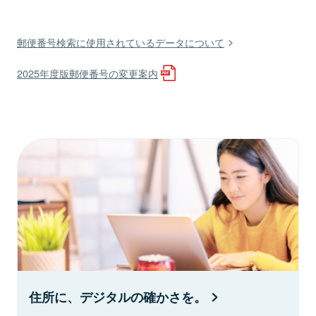
郵便番号検索に使用されているデータについて
2025年度版郵便番号の変更案内
住所に、デジタルの確かさを。