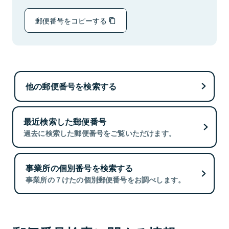
郵便番号をコピーする
他の郵便番号を検索する
最近検索した郵便番号
過去に検索した郵便番号をご覧いただけます。
事業所の個別番号を検索する
事業所の７けたの個別郵便番号をお調べします。