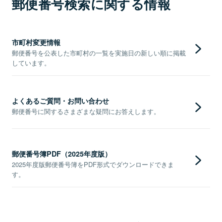
郵便番号検索に関する情報
市町村変更情報
郵便番号を公表した市町村の一覧を実施日の新しい順に掲載
しています。
よくあるご質問・お問い合わせ
郵便番号に関するさまざまな疑問にお答えします。
郵便番号簿PDF（2025年度版）
2025年度版郵便番号簿をPDF形式でダウンロードできま
す。