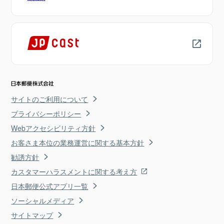
サイトのご利用について
プライバシーポリシー
Webアクセシビリティ方針
お客さま本位の業務運営に関する基本方針
勧誘方針
カスタマーハラスメントに関する考え方
日本郵便公式アプリ一覧
ソーシャルメディア
サイトマップ