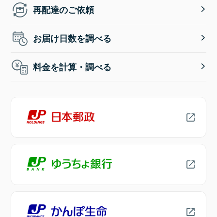
再配達のご依頼
お届け日数を調べる
料金を計算・調べる