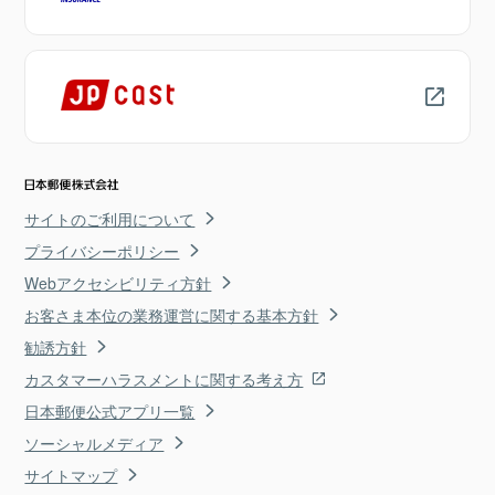
サイトのご利用について
プライバシーポリシー
Webアクセシビリティ方針
お客さま本位の業務運営に関する基本方針
勧誘方針
カスタマーハラスメントに関する考え方
日本郵便公式アプリ一覧
ソーシャルメディア
サイトマップ