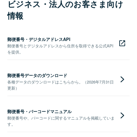
ビジネス・法人のお客さま向け
情報
郵便番号・デジタルアドレスAPI
郵便番号とデジタルアドレスから住所を取得できる公式API
を提供。
郵便番号データのダウンロード
各種データのダウンロードはこちらから。（2026年7月31日
更新）
郵便番号・バーコードマニュアル
郵便番号や、バーコードに関するマニュアルを掲載していま
す。