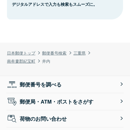
デジタルアドレスで入力も検索もスムーズに。
日本郵便トップ
郵便番号検索
三重県
南牟婁郡紀宝町
井内
郵便番号を調べる
郵便局・ATM・ポストをさがす
荷物のお問い合わせ