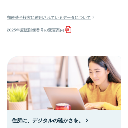
郵便番号検索に使用されているデータについて
2025年度版郵便番号の変更案内
住所に、デジタルの確かさを。