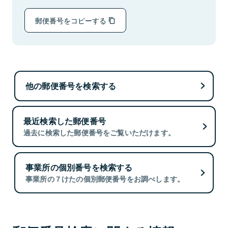
郵便番号をコピーする
他の郵便番号を検索する
最近検索した郵便番号
過去に検索した郵便番号をご覧いただけます。
事業所の個別番号を検索する
事業所の７けたの個別郵便番号をお調べします。