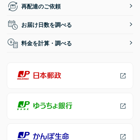
再配達のご依頼
お届け日数を調べる
料金を計算・調べる