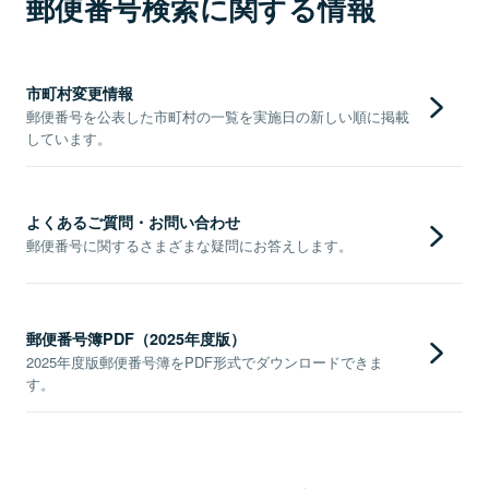
郵便番号検索に関する情報
市町村変更情報
郵便番号を公表した市町村の一覧を実施日の新しい順に掲載
しています。
よくあるご質問・お問い合わせ
郵便番号に関するさまざまな疑問にお答えします。
郵便番号簿PDF（2025年度版）
2025年度版郵便番号簿をPDF形式でダウンロードできま
す。