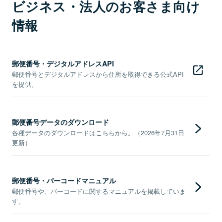
ビジネス・法人のお客さま向け
情報
郵便番号・デジタルアドレスAPI
郵便番号とデジタルアドレスから住所を取得できる公式API
を提供。
郵便番号データのダウンロード
各種データのダウンロードはこちらから。（2026年7月31日
更新）
郵便番号・バーコードマニュアル
郵便番号や、バーコードに関するマニュアルを掲載していま
す。