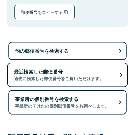
郵便番号をコピーする
他の郵便番号を検索する
最近検索した郵便番号
過去に検索した郵便番号をご覧いただけます。
事業所の個別番号を検索する
事業所の７けたの個別郵便番号をお調べします。