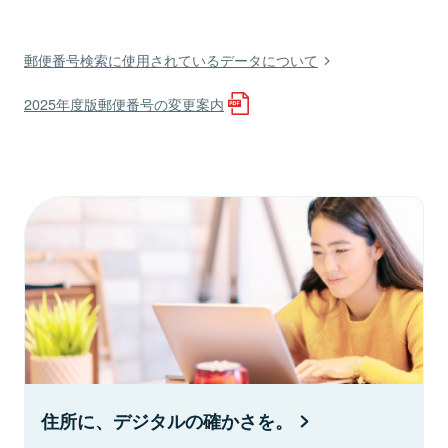
郵便番号検索に使用されているデータについて
2025年度版郵便番号の変更案内
住所に、デジタルの確かさを。