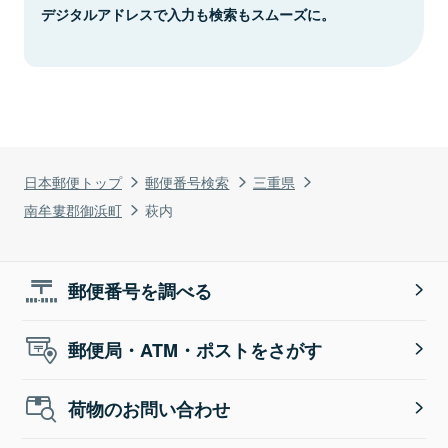
デジタルアドレスで入力も検索もスムーズに。
日本郵便トップ
郵便番号検索
三重県
南牟婁郡御浜町
萩内
郵便番号を調べる
郵便局・ATM・ポストをさがす
荷物のお問い合わせ