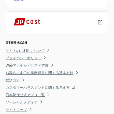
サイトのご利用について
プライバシーポリシー
Webアクセシビリティ方針
お客さま本位の業務運営に関する基本方針
勧誘方針
カスタマーハラスメントに関する考え方
日本郵便公式アプリ一覧
ソーシャルメディア
サイトマップ