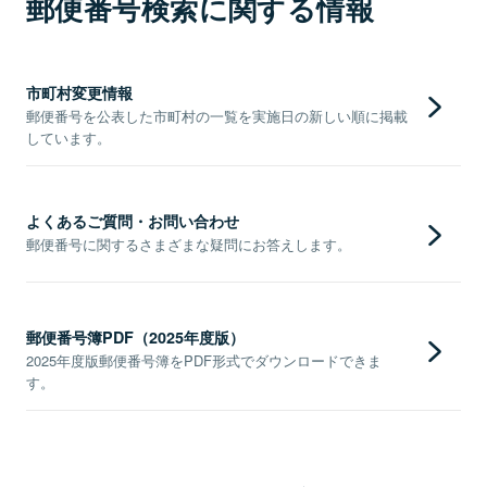
郵便番号検索に関する情報
市町村変更情報
郵便番号を公表した市町村の一覧を実施日の新しい順に掲載
しています。
よくあるご質問・お問い合わせ
郵便番号に関するさまざまな疑問にお答えします。
郵便番号簿PDF（2025年度版）
2025年度版郵便番号簿をPDF形式でダウンロードできま
す。