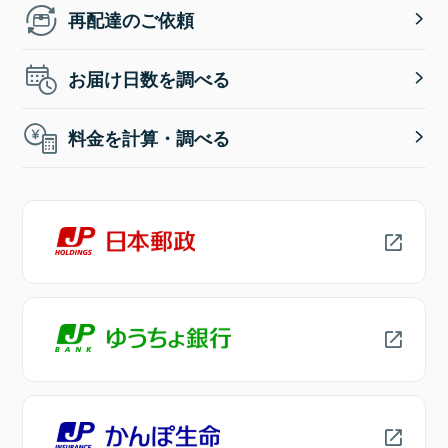
再配達のご依頼
お届け日数を調べる
料金を計算・調べる