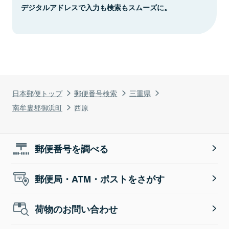
デジタルアドレスで入力も検索もスムーズに。
日本郵便トップ
郵便番号検索
三重県
南牟婁郡御浜町
西原
郵便番号を調べる
郵便局・ATM・ポストをさがす
荷物のお問い合わせ