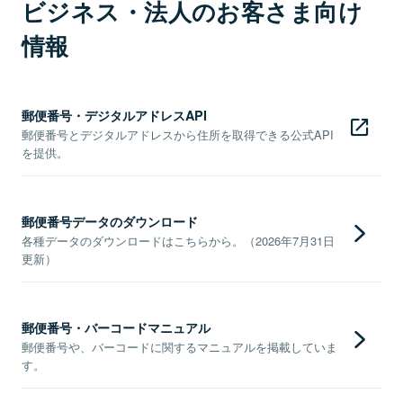
ビジネス・法人のお客さま向け
情報
郵便番号・デジタルアドレスAPI
郵便番号とデジタルアドレスから住所を取得できる公式API
を提供。
郵便番号データのダウンロード
各種データのダウンロードはこちらから。（2026年7月31日
更新）
郵便番号・バーコードマニュアル
郵便番号や、バーコードに関するマニュアルを掲載していま
す。