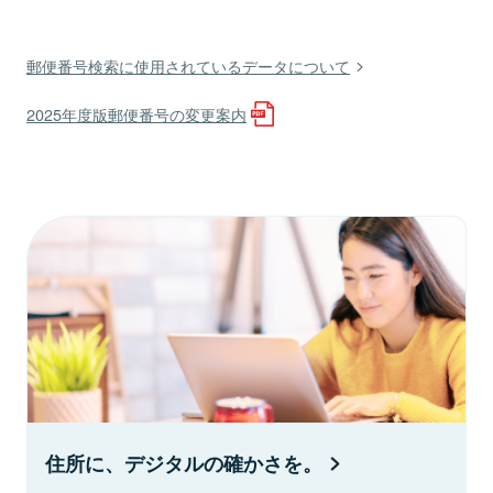
郵便番号検索に使用されているデータについて
2025年度版郵便番号の変更案内
住所に、デジタルの確かさを。