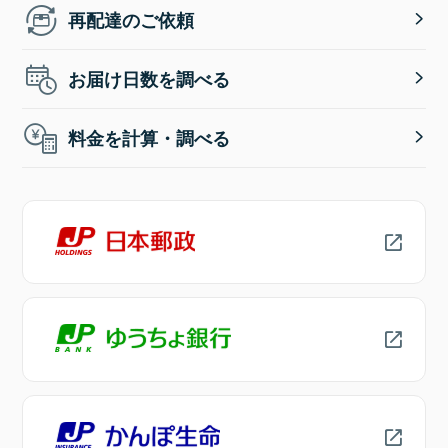
再配達のご依頼
お届け日数を調べる
料金を計算・調べる