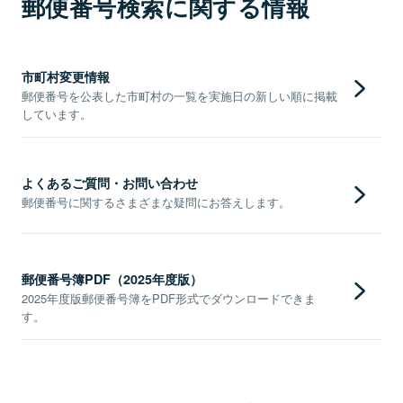
郵便番号検索に関する情報
市町村変更情報
郵便番号を公表した市町村の一覧を実施日の新しい順に掲載
しています。
よくあるご質問・お問い合わせ
郵便番号に関するさまざまな疑問にお答えします。
郵便番号簿PDF（2025年度版）
2025年度版郵便番号簿をPDF形式でダウンロードできま
す。