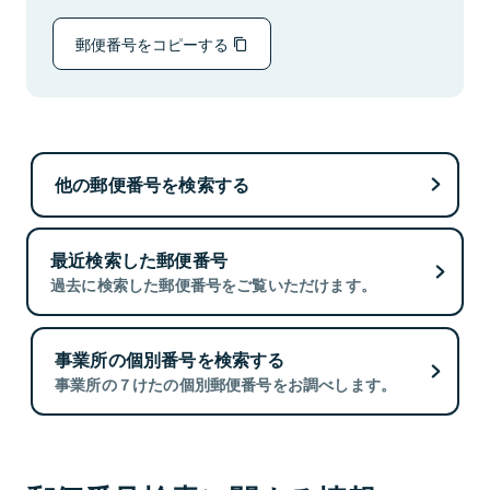
郵便番号をコピーする
他の郵便番号を検索する
最近検索した郵便番号
過去に検索した郵便番号をご覧いただけます。
事業所の個別番号を検索する
事業所の７けたの個別郵便番号をお調べします。