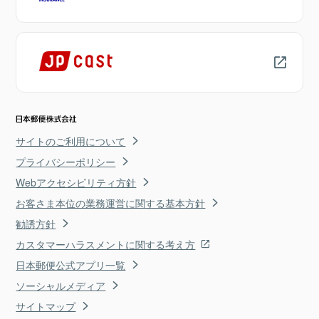
サイトのご利用について
プライバシーポリシー
Webアクセシビリティ方針
お客さま本位の業務運営に関する基本方針
勧誘方針
カスタマーハラスメントに関する考え方
日本郵便公式アプリ一覧
ソーシャルメディア
サイトマップ