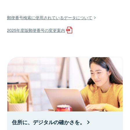
郵便番号検索に使用されているデータについて
2025年度版郵便番号の変更案内
住所に、デジタルの確かさを。