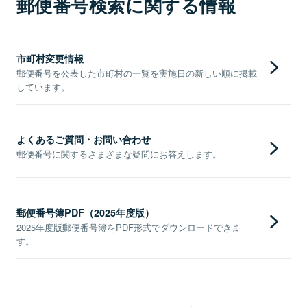
郵便番号検索に関する情報
市町村変更情報
郵便番号を公表した市町村の一覧を実施日の新しい順に掲載
しています。
よくあるご質問・お問い合わせ
郵便番号に関するさまざまな疑問にお答えします。
郵便番号簿PDF（2025年度版）
2025年度版郵便番号簿をPDF形式でダウンロードできま
す。