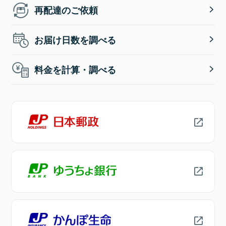
再配達のご依頼
お届け日数を調べる
料金を計算・調べる