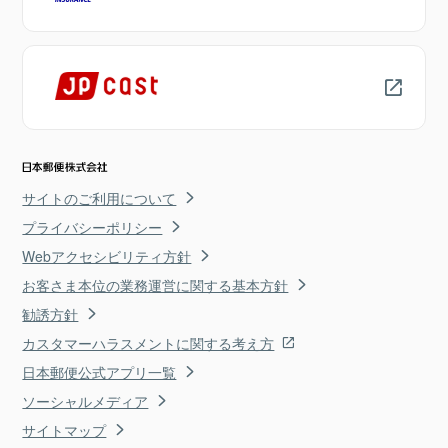
サイトのご利用について
プライバシーポリシー
Webアクセシビリティ方針
お客さま本位の業務運営に関する基本方針
勧誘方針
カスタマーハラスメントに関する考え方
日本郵便公式アプリ一覧
ソーシャルメディア
サイトマップ