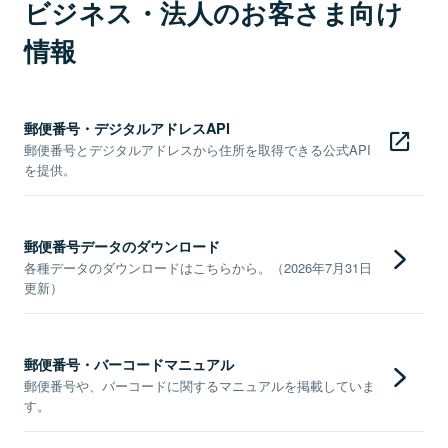
ビジネス・法人のお客さま向け
情報
郵便番号・デジタルアドレスAPI
郵便番号とデジタルアドレスから住所を取得できる公式API
を提供。
郵便番号データのダウンロード
各種データのダウンロードはこちらから。（2026年7月31日
更新）
郵便番号・バーコードマニュアル
郵便番号や、バーコードに関するマニュアルを掲載していま
す。