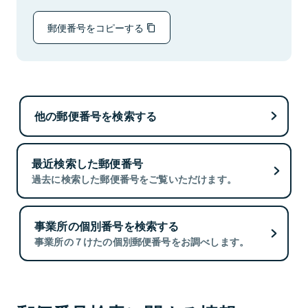
郵便番号をコピーする
他の郵便番号を検索する
最近検索した郵便番号
過去に検索した郵便番号をご覧いただけます。
事業所の個別番号を検索する
事業所の７けたの個別郵便番号をお調べします。