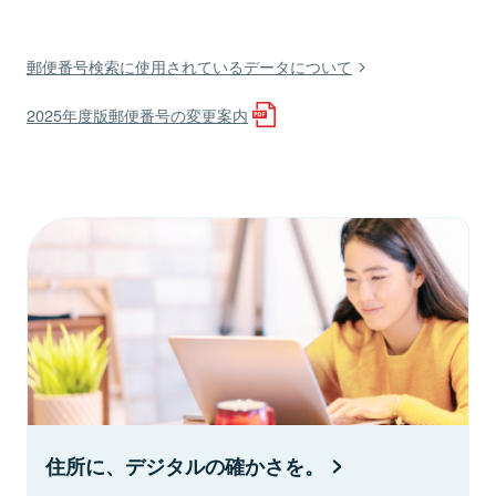
郵便番号検索に使用されているデータについて
2025年度版郵便番号の変更案内
住所に、デジタルの確かさを。