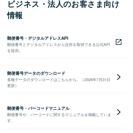
ビジネス・法人のお客さま向け
情報
郵便番号・デジタルアドレスAPI
郵便番号とデジタルアドレスから住所を取得できる公式API
を提供。
郵便番号データのダウンロード
各種データのダウンロードはこちらから。（2026年7月31日
更新）
郵便番号・バーコードマニュアル
郵便番号や、バーコードに関するマニュアルを掲載していま
す。