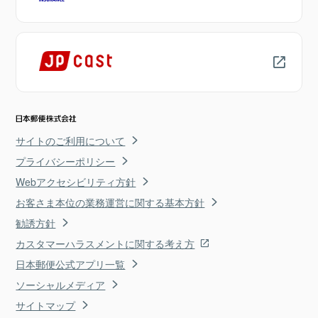
サイトのご利用について
プライバシーポリシー
Webアクセシビリティ方針
お客さま本位の業務運営に関する基本方針
勧誘方針
カスタマーハラスメントに関する考え方
日本郵便公式アプリ一覧
ソーシャルメディア
サイトマップ