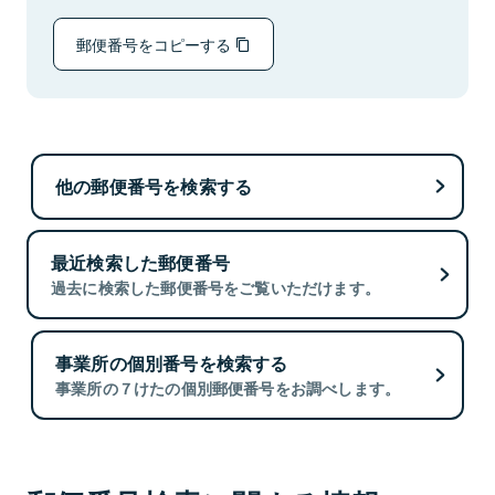
郵便番号をコピーする
他の郵便番号を検索する
最近検索した郵便番号
過去に検索した郵便番号をご覧いただけます。
事業所の個別番号を検索する
事業所の７けたの個別郵便番号をお調べします。