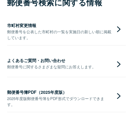
郵便番号検索に関する情報
市町村変更情報
郵便番号を公表した市町村の一覧を実施日の新しい順に掲載
しています。
よくあるご質問・お問い合わせ
郵便番号に関するさまざまな疑問にお答えします。
郵便番号簿PDF（2025年度版）
2025年度版郵便番号簿をPDF形式でダウンロードできま
す。