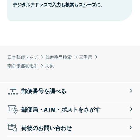
デジタルアドレスで入力も検索もスムーズに。
日本郵便トップ
郵便番号検索
三重県
南牟婁郡御浜町
志原
郵便番号を調べる
郵便局・ATM・ポストをさがす
荷物のお問い合わせ