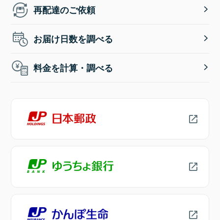
再配達のご依頼
お届け日数を調べる
料金を計算・調べる