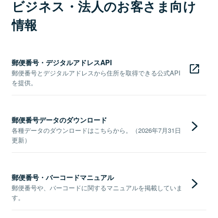
ビジネス・法人のお客さま向け
情報
郵便番号・デジタルアドレスAPI
郵便番号とデジタルアドレスから住所を取得できる公式API
を提供。
郵便番号データのダウンロード
各種データのダウンロードはこちらから。（2026年7月31日
更新）
郵便番号・バーコードマニュアル
郵便番号や、バーコードに関するマニュアルを掲載していま
す。