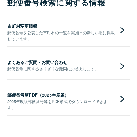
郵便番号検索に関する情報
市町村変更情報
郵便番号を公表した市町村の一覧を実施日の新しい順に掲載
しています。
よくあるご質問・お問い合わせ
郵便番号に関するさまざまな疑問にお答えします。
郵便番号簿PDF（2025年度版）
2025年度版郵便番号簿をPDF形式でダウンロードできま
す。