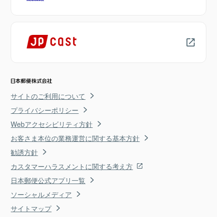
サイトのご利用について
プライバシーポリシー
Webアクセシビリティ方針
お客さま本位の業務運営に関する基本方針
勧誘方針
カスタマーハラスメントに関する考え方
日本郵便公式アプリ一覧
ソーシャルメディア
サイトマップ