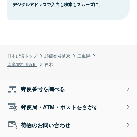
デジタルアドレスで入力も検索もスムーズに。
日本郵便トップ
郵便番号検索
三重県
南牟婁郡御浜町
神木
郵便番号を調べる
郵便局・ATM・ポストをさがす
荷物のお問い合わせ