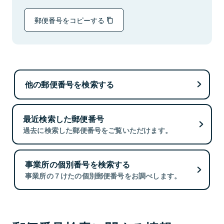
郵便番号をコピーする
他の郵便番号を検索する
最近検索した郵便番号
過去に検索した郵便番号をご覧いただけます。
事業所の個別番号を検索する
事業所の７けたの個別郵便番号をお調べします。