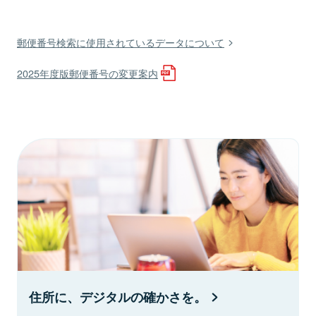
郵便番号検索に使用されているデータについて
2025年度版郵便番号の変更案内
住所に、デジタルの確かさを。