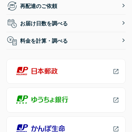
再配達のご依頼
お届け日数を調べる
料金を計算・調べる