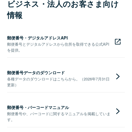
ビジネス・法人のお客さま向け
情報
郵便番号・デジタルアドレスAPI
郵便番号とデジタルアドレスから住所を取得できる公式API
を提供。
郵便番号データのダウンロード
各種データのダウンロードはこちらから。（2026年7月31日
更新）
郵便番号・バーコードマニュアル
郵便番号や、バーコードに関するマニュアルを掲載していま
す。