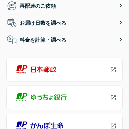
再配達のご依頼
お届け日数を調べる
料金を計算・調べる