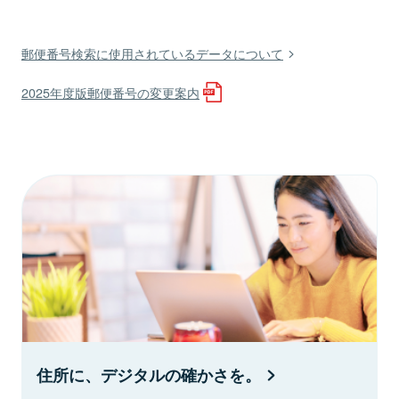
郵便番号検索に使用されているデータについて
2025年度版郵便番号の変更案内
住所に、デジタルの確かさを。