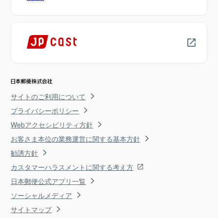
サイトのご利用について
プライバシーポリシー
Webアクセシビリティ方針
お客さま本位の業務運営に関する基本方針
勧誘方針
カスタマーハラスメントに関する考え方
日本郵便公式アプリ一覧
ソーシャルメディア
サイトマップ