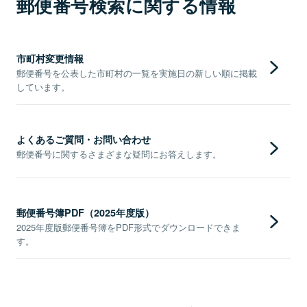
郵便番号検索に関する情報
市町村変更情報
郵便番号を公表した市町村の一覧を実施日の新しい順に掲載
しています。
よくあるご質問・お問い合わせ
郵便番号に関するさまざまな疑問にお答えします。
郵便番号簿PDF（2025年度版）
2025年度版郵便番号簿をPDF形式でダウンロードできま
す。