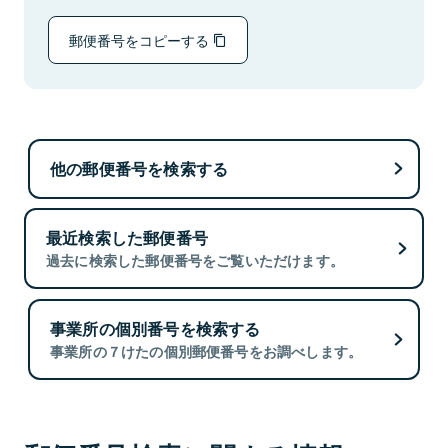
郵便番号をコピーする
他の郵便番号を検索する
最近検索した郵便番号
過去に検索した郵便番号をご覧いただけます。
事業所の個別番号を検索する
事業所の７けたの個別郵便番号をお調べします。