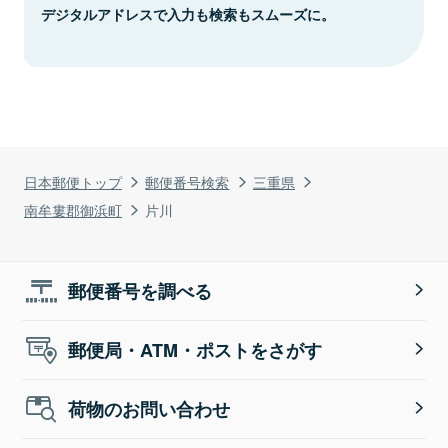
デジタルアドレスで入力も検索もスムーズに。
日本郵便トップ
郵便番号検索
三重県
南牟婁郡御浜町
片川
郵便番号を調べる
郵便局・ATM・ポストをさがす
荷物のお問い合わせ