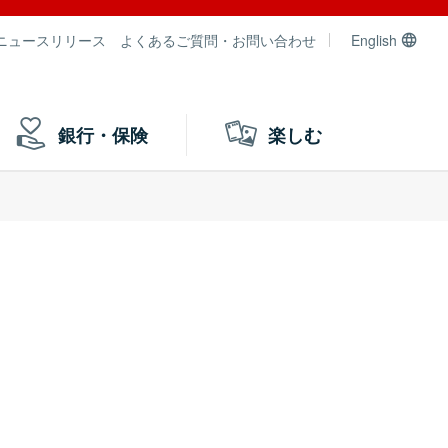
ニュースリリース
よくあるご質問・お問い合わせ
English
銀行・保険
楽しむ