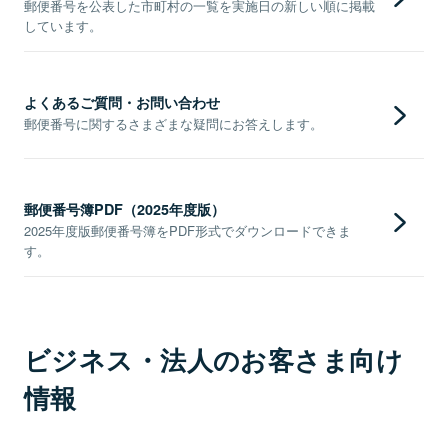
郵便番号を公表した市町村の一覧を実施日の新しい順に掲載
しています。
よくあるご質問・お問い合わせ
郵便番号に関するさまざまな疑問にお答えします。
郵便番号簿PDF（2025年度版）
2025年度版郵便番号簿をPDF形式でダウンロードできま
す。
ビジネス・法人のお客さま向け
情報