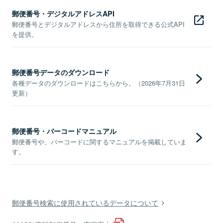
郵便番号・デジタルアドレスAPI
郵便番号とデジタルアドレスから住所を取得できる公式API
を提供。
郵便番号データのダウンロード
各種データのダウンロードはこちらから。（2026年7月31日
更新）
郵便番号・バーコードマニュアル
郵便番号や、バーコードに関するマニュアルを掲載していま
す。
郵便番号検索に使用されているデータについて