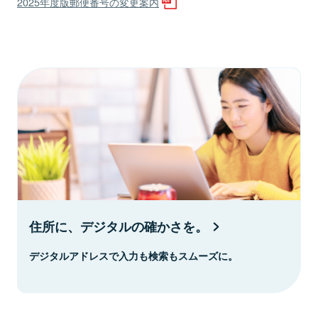
2025年度版郵便番号の変更案内
住所に、デジタルの確かさを。
デジタルアドレスで入力も検索もスムーズに。