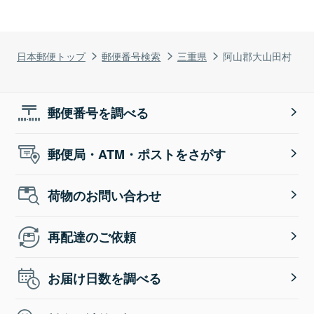
日本郵便トップ
郵便番号検索
三重県
阿山郡大山田村
郵便番号を調べる
郵便局・ATM・ポストをさがす
荷物のお問い合わせ
再配達のご依頼
お届け日数を調べる