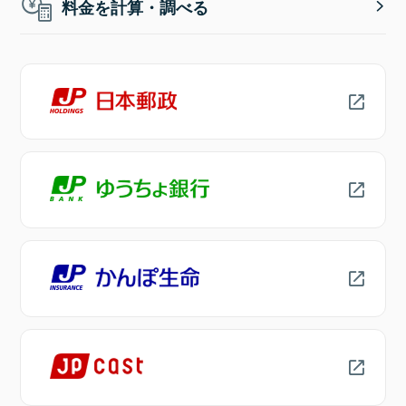
料金を計算・調べる