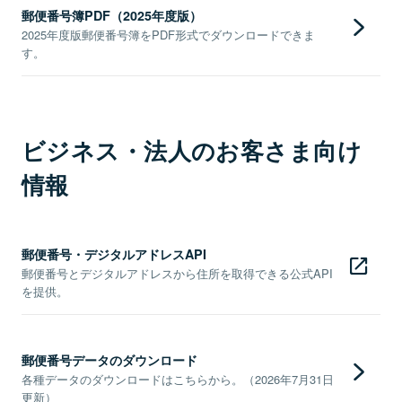
郵便番号簿PDF（2025年度版）
2025年度版郵便番号簿をPDF形式でダウンロードできま
す。
ビジネス・法人のお客さま向け
情報
郵便番号・デジタルアドレスAPI
郵便番号とデジタルアドレスから住所を取得できる公式API
を提供。
郵便番号データのダウンロード
各種データのダウンロードはこちらから。（2026年7月31日
更新）