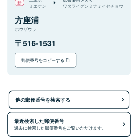
ミエケン
ワタライグンミナミイセチョウ
方座浦
ホウザウラ
516-1531
郵便番号をコピーする
他の郵便番号を検索する
最近検索した郵便番号
過去に検索した郵便番号をご覧いただけます。