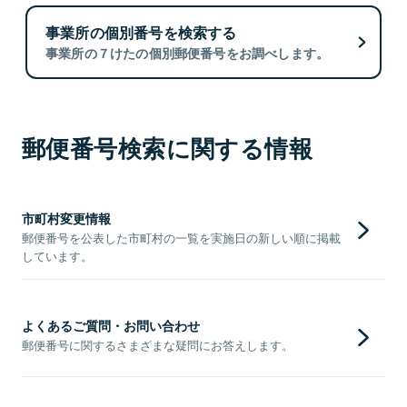
事業所の個別番号を検索する
事業所の７けたの個別郵便番号をお調べします。
郵便番号検索に関する情報
市町村変更情報
郵便番号を公表した市町村の一覧を実施日の新しい順に掲載
しています。
よくあるご質問・お問い合わせ
郵便番号に関するさまざまな疑問にお答えします。