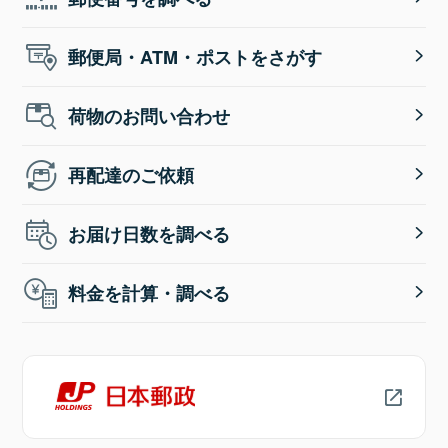
郵便局・ATM・ポストをさがす
荷物のお問い合わせ
再配達のご依頼
お届け日数を調べる
料金を計算・調べる