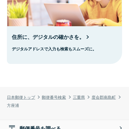
住所に、デジタルの確かさを。
デジタルアドレスで入力も検索もスムーズに。
日本郵便トップ
郵便番号検索
三重県
度会郡南島町
方座浦
郵便番号を調べる