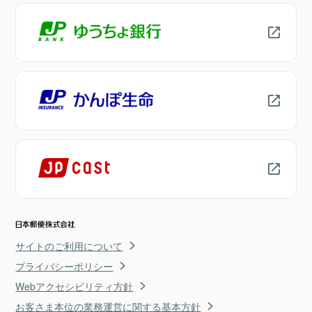
サイトのご利用について
プライバシーポリシー
Webアクセシビリティ方針
お客さま本位の業務運営に関する基本方針