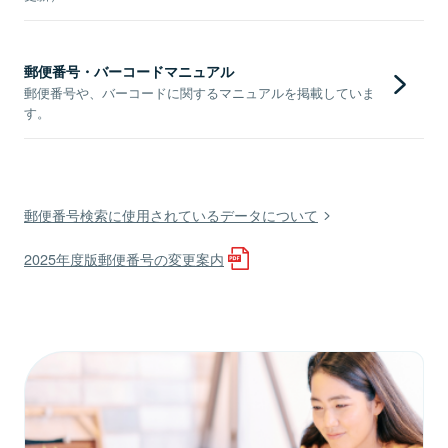
郵便番号・バーコードマニュアル
郵便番号や、バーコードに関するマニュアルを掲載していま
す。
郵便番号検索に使用されているデータについて
2025年度版郵便番号の変更案内