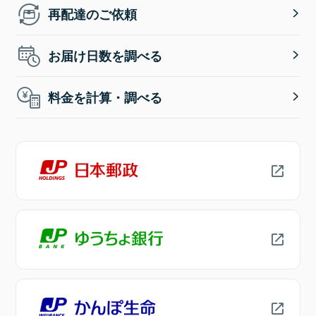
再配達のご依頼
お届け日数を調べる
料金を計算・調べる