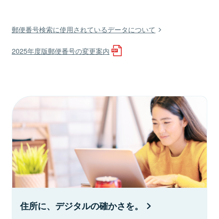
郵便番号検索に使用されているデータについて
2025年度版郵便番号の変更案内
住所に、デジタルの確かさを。