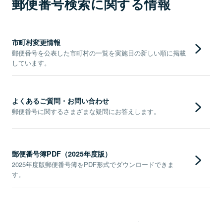
郵便番号検索に関する情報
市町村変更情報
郵便番号を公表した市町村の一覧を実施日の新しい順に掲載
しています。
よくあるご質問・お問い合わせ
郵便番号に関するさまざまな疑問にお答えします。
郵便番号簿PDF（2025年度版）
2025年度版郵便番号簿をPDF形式でダウンロードできま
す。