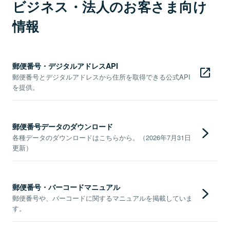
ビジネス・法人のお客さま向け
情報
郵便番号・デジタルアドレスAPI
郵便番号とデジタルアドレスから住所を取得できる公式API
を提供。
郵便番号データのダウンロード
各種データのダウンロードはこちらから。（2026年7月31日
更新）
郵便番号・バーコードマニュアル
郵便番号や、バーコードに関するマニュアルを掲載していま
す。