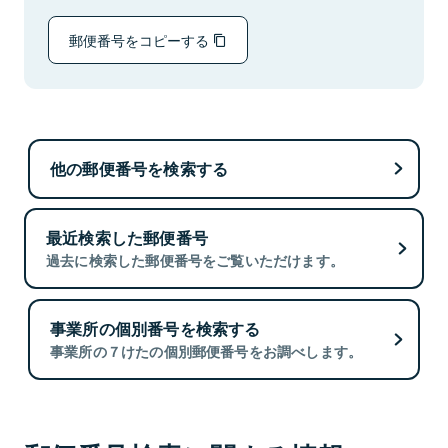
郵便番号をコピーする
他の郵便番号を検索する
最近検索した郵便番号
過去に検索した郵便番号をご覧いただけます。
事業所の個別番号を検索する
事業所の７けたの個別郵便番号をお調べします。