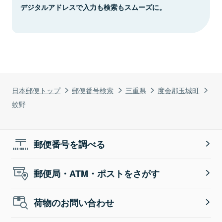
デジタルアドレスで入力も検索もスムーズに。
日本郵便トップ
郵便番号検索
三重県
度会郡玉城町
蚊野
郵便番号を調べる
郵便局・ATM・ポストをさがす
荷物のお問い合わせ