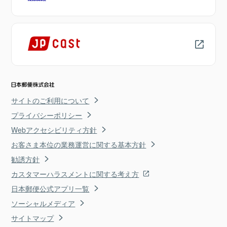
サイトのご利用について
プライバシーポリシー
Webアクセシビリティ方針
お客さま本位の業務運営に関する基本方針
勧誘方針
カスタマーハラスメントに関する考え方
日本郵便公式アプリ一覧
ソーシャルメディア
サイトマップ