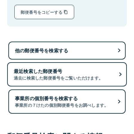
郵便番号をコピーする
他の郵便番号を検索する
最近検索した郵便番号
過去に検索した郵便番号をご覧いただけます。
事業所の個別番号を検索する
事業所の７けたの個別郵便番号をお調べします。