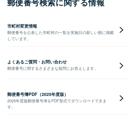
郵便番号検索に関する情報
市町村変更情報
郵便番号を公表した市町村の一覧を実施日の新しい順に掲載
しています。
よくあるご質問・お問い合わせ
郵便番号に関するさまざまな疑問にお答えします。
郵便番号簿PDF（2025年度版）
2025年度版郵便番号簿をPDF形式でダウンロードできま
す。