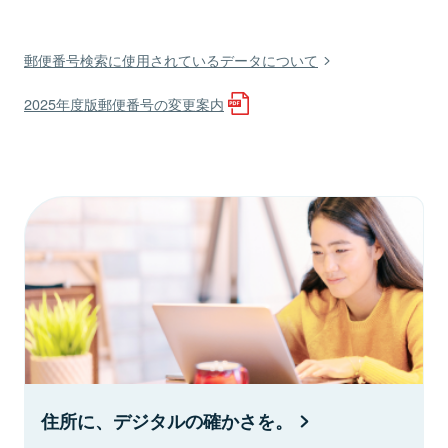
郵便番号検索に使用されているデータについて
2025年度版郵便番号の変更案内
住所に、デジタルの確かさを。