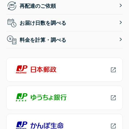
再配達のご依頼
お届け日数を調べる
料金を計算・調べる