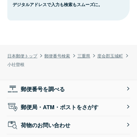
デジタルアドレスで入力も検索もスムーズに。
日本郵便トップ
郵便番号検索
三重県
度会郡玉城町
小社曽根
郵便番号を調べる
郵便局・ATM・ポストをさがす
荷物のお問い合わせ