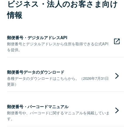
ビジネス・法人のお客さま向け
情報
郵便番号・デジタルアドレスAPI
郵便番号とデジタルアドレスから住所を取得できる公式API
を提供。
郵便番号データのダウンロード
各種データのダウンロードはこちらから。（2026年7月31日
更新）
郵便番号・バーコードマニュアル
郵便番号や、バーコードに関するマニュアルを掲載していま
す。