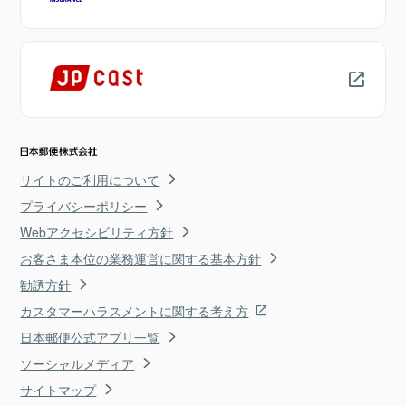
サイトのご利用について
プライバシーポリシー
Webアクセシビリティ方針
お客さま本位の業務運営に関する基本方針
勧誘方針
カスタマーハラスメントに関する考え方
日本郵便公式アプリ一覧
ソーシャルメディア
サイトマップ