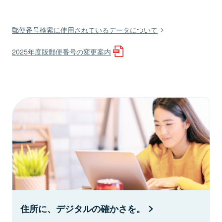
郵便番号検索に使用されているデータについて
2025年度版郵便番号の変更案内
住所に、デジタルの確かさを。