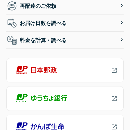
再配達のご依頼
お届け日数を調べる
料金を計算・調べる