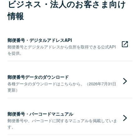
ビジネス・法人のお客さま向け
情報
郵便番号・デジタルアドレスAPI
郵便番号とデジタルアドレスから住所を取得できる公式API
を提供。
郵便番号データのダウンロード
各種データのダウンロードはこちらから。（2026年7月31日
更新）
郵便番号・バーコードマニュアル
郵便番号や、バーコードに関するマニュアルを掲載していま
す。