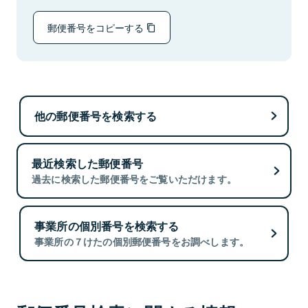
郵便番号をコピーする
他の郵便番号を検索する
最近検索した郵便番号
過去に検索した郵便番号をご覧いただけます。
事業所の個別番号を検索する
事業所の７けたの個別郵便番号をお調べします。