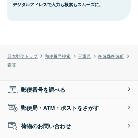
デジタルアドレスで入力も検索もスムーズに。
日本郵便トップ
郵便番号検索
三重県
多気郡多気町
森荘
郵便番号を調べる
郵便局・ATM・ポストをさがす
荷物のお問い合わせ