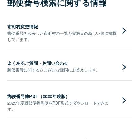
郵便番号検索に関する情報
市町村変更情報
郵便番号を公表した市町村の一覧を実施日の新しい順に掲載
しています。
よくあるご質問・お問い合わせ
郵便番号に関するさまざまな疑問にお答えします。
郵便番号簿PDF（2025年度版）
2025年度版郵便番号簿をPDF形式でダウンロードできま
す。