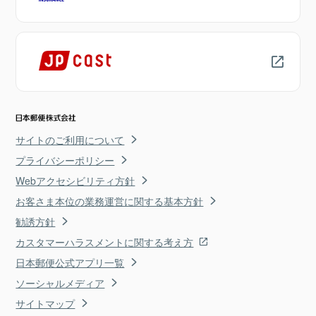
サイトのご利用について
プライバシーポリシー
Webアクセシビリティ方針
お客さま本位の業務運営に関する基本方針
勧誘方針
カスタマーハラスメントに関する考え方
日本郵便公式アプリ一覧
ソーシャルメディア
サイトマップ