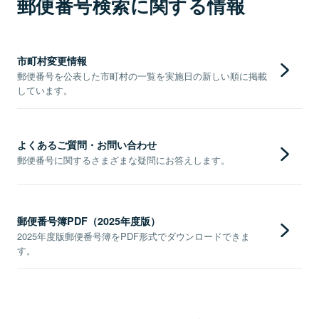
郵便番号検索に関する情報
市町村変更情報
郵便番号を公表した市町村の一覧を実施日の新しい順に掲載
しています。
よくあるご質問・お問い合わせ
郵便番号に関するさまざまな疑問にお答えします。
郵便番号簿PDF（2025年度版）
2025年度版郵便番号簿をPDF形式でダウンロードできま
す。