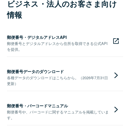
ビジネス・法人のお客さま向け
情報
郵便番号・デジタルアドレスAPI
郵便番号とデジタルアドレスから住所を取得できる公式API
を提供。
郵便番号データのダウンロード
各種データのダウンロードはこちらから。（2026年7月31日
更新）
郵便番号・バーコードマニュアル
郵便番号や、バーコードに関するマニュアルを掲載していま
す。