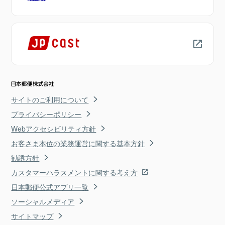
サイトのご利用について
プライバシーポリシー
Webアクセシビリティ方針
お客さま本位の業務運営に関する基本方針
勧誘方針
カスタマーハラスメントに関する考え方
日本郵便公式アプリ一覧
ソーシャルメディア
サイトマップ