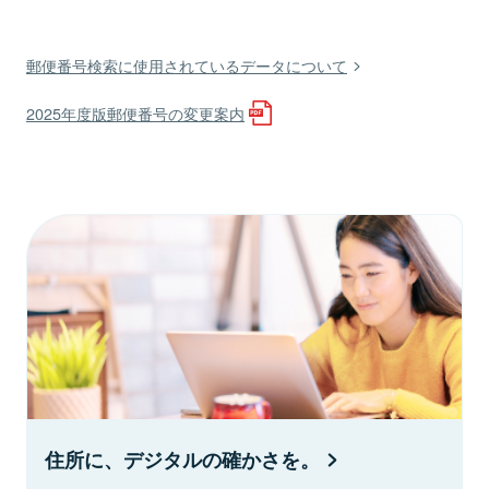
郵便番号検索に使用されているデータについて
2025年度版郵便番号の変更案内
住所に、デジタルの確かさを。