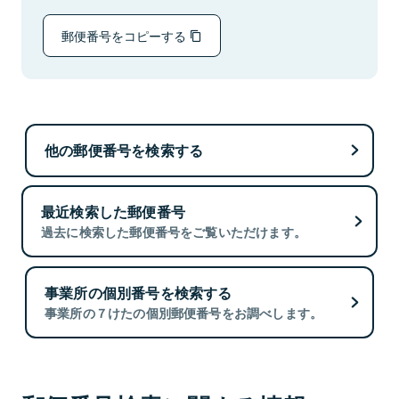
郵便番号をコピーする
他の郵便番号を検索する
最近検索した郵便番号
過去に検索した郵便番号をご覧いただけます。
事業所の個別番号を検索する
事業所の７けたの個別郵便番号をお調べします。