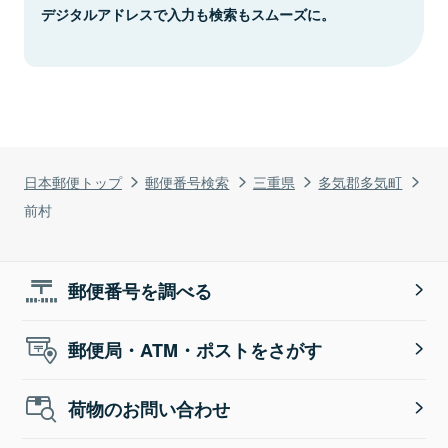
デジタルアドレスで入力も検索もスムーズに。
日本郵便トップ
郵便番号検索
三重県
多気郡多気町
前村
郵便番号を調べる
郵便局・ATM・ポストをさがす
荷物のお問い合わせ