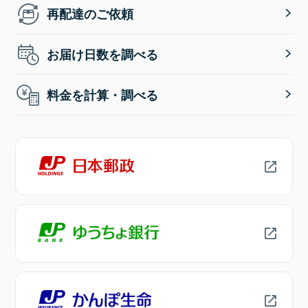
再配達のご依頼
お届け日数を調べる
料金を計算・調べる