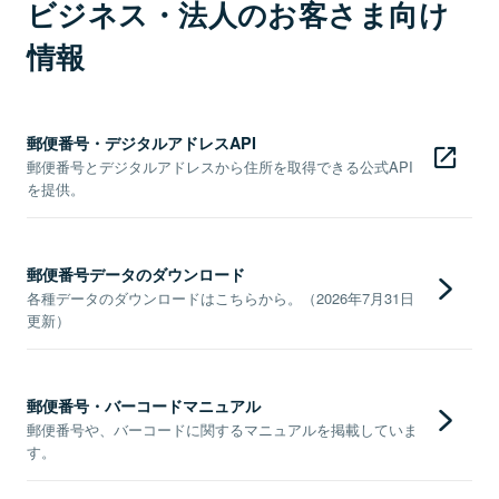
ビジネス・法人のお客さま向け
情報
郵便番号・デジタルアドレスAPI
郵便番号とデジタルアドレスから住所を取得できる公式API
を提供。
郵便番号データのダウンロード
各種データのダウンロードはこちらから。（2026年7月31日
更新）
郵便番号・バーコードマニュアル
郵便番号や、バーコードに関するマニュアルを掲載していま
す。