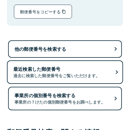
郵便番号をコピーする
他の郵便番号を検索する
最近検索した郵便番号
過去に検索した郵便番号をご覧いただけます。
事業所の個別番号を検索する
事業所の７けたの個別郵便番号をお調べします。