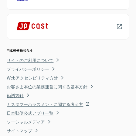
サイトのご利用について
プライバシーポリシー
Webアクセシビリティ方針
お客さま本位の業務運営に関する基本方針
勧誘方針
カスタマーハラスメントに関する考え方
日本郵便公式アプリ一覧
ソーシャルメディア
サイトマップ