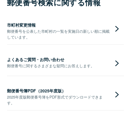
郵便番号検索に関する情報
市町村変更情報
郵便番号を公表した市町村の一覧を実施日の新しい順に掲載
しています。
よくあるご質問・お問い合わせ
郵便番号に関するさまざまな疑問にお答えします。
郵便番号簿PDF（2025年度版）
2025年度版郵便番号簿をPDF形式でダウンロードできま
す。