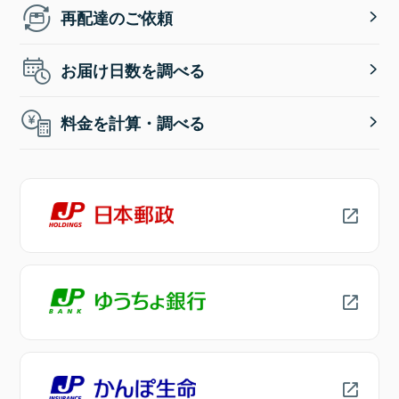
再配達のご依頼
お届け日数を調べる
料金を計算・調べる