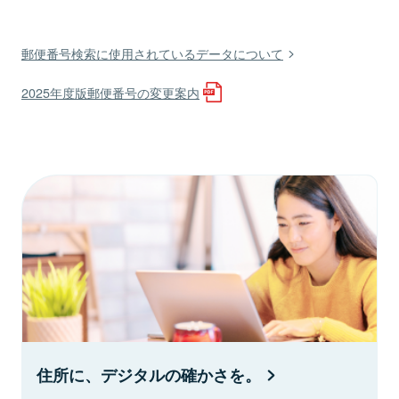
郵便番号検索に使用されているデータについて
2025年度版郵便番号の変更案内
住所に、デジタルの確かさを。