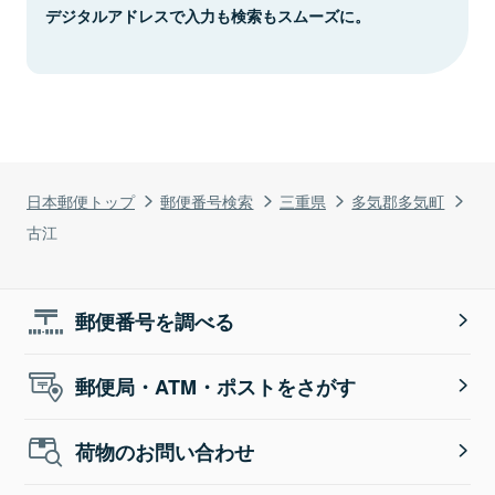
デジタルアドレスで入力も検索もスムーズに。
日本郵便トップ
郵便番号検索
三重県
多気郡多気町
古江
郵便番号を調べる
郵便局・ATM・ポストをさがす
荷物のお問い合わせ