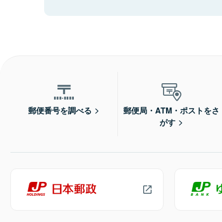
郵便番号を調べる
郵便局・ATM・ポストをさ
がす