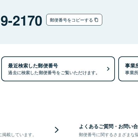
9-2170
郵便番号をコピーする
最近検索した郵便番号
事業
過去に検索した郵便番号をご覧いただけます。
事業
よくあるご質問・お問い合
に掲載しています。
郵便番号に関するさまざまな