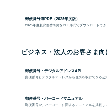
郵便番号簿PDF（2025年度版）
2025年度版郵便番号簿をPDF形式でダウンロードで
ビジネス・法人のお客さま向
郵便番号・デジタルアドレスAPI
郵便番号とデジタルアドレスから住所を取得できる公式
郵便番号・バーコードマニュアル
郵便番号や、バーコードに関するマニュアルを掲載し