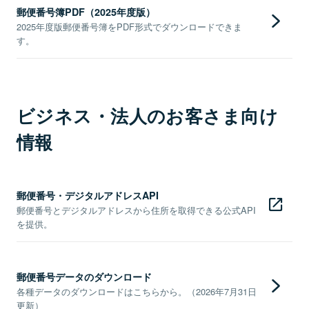
郵便番号簿PDF（2025年度版）
2025年度版郵便番号簿をPDF形式でダウンロードできま
す。
ビジネス・法人のお客さま向け
情報
郵便番号・デジタルアドレスAPI
郵便番号とデジタルアドレスから住所を取得できる公式API
を提供。
郵便番号データのダウンロード
各種データのダウンロードはこちらから。（2026年7月31日
更新）