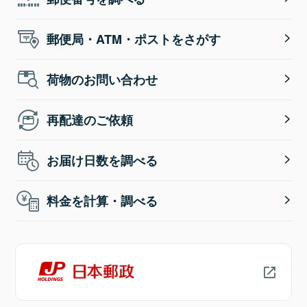
郵便局・ATM・ポストをさがす
荷物のお問い合わせ
再配達のご依頼
お届け日数を調べる
料金を計算・調べる