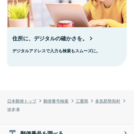
住所に、デジタルの確かさを。
デジタルアドレスで入力も検索もスムーズに。
日本郵便トップ
郵便番号検索
三重県
多気郡勢和村
波多瀬
郵便番号を調べる