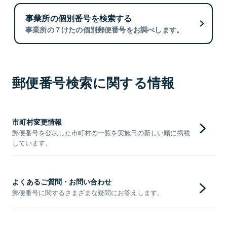
事業所の個別番号を検索する
事業所の７けたの個別郵便番号をお調べします。
郵便番号検索に関する情報
市町村変更情報
郵便番号を公表した市町村の一覧を実施日の新しい順に掲載
しています。
よくあるご質問・お問い合わせ
郵便番号に関するさまざまな疑問にお答えします。