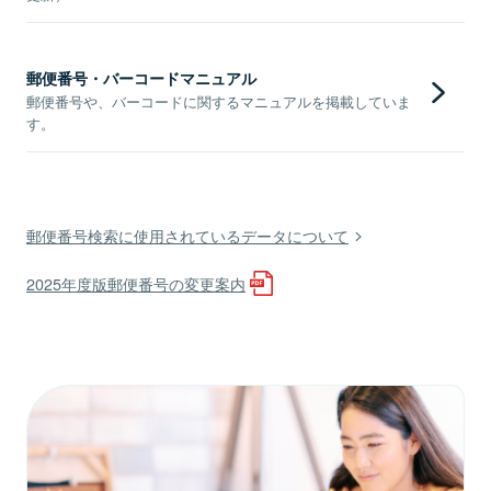
郵便番号・バーコードマニュアル
郵便番号や、バーコードに関するマニュアルを掲載していま
す。
郵便番号検索に使用されているデータについて
2025年度版郵便番号の変更案内