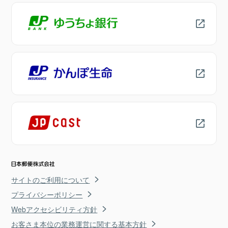
サイトのご利用について
プライバシーポリシー
Webアクセシビリティ方針
お客さま本位の業務運営に関する基本方針