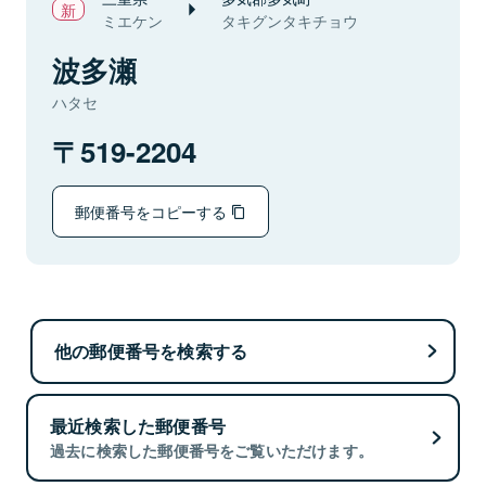
ミエケン
タキグンタキチョウ
波多瀬
ハタセ
519-2204
郵便番号をコピーする
他の郵便番号を検索する
最近検索した郵便番号
過去に検索した郵便番号をご覧いただけます。