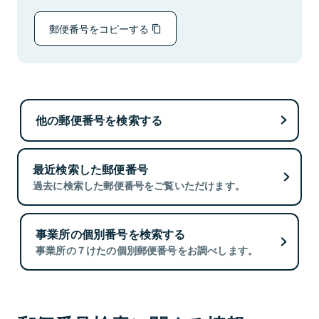
郵便番号をコピーする
他の郵便番号を検索する
最近検索した郵便番号
過去に検索した郵便番号をご覧いただけます。
事業所の個別番号を検索する
事業所の７けたの個別郵便番号をお調べします。