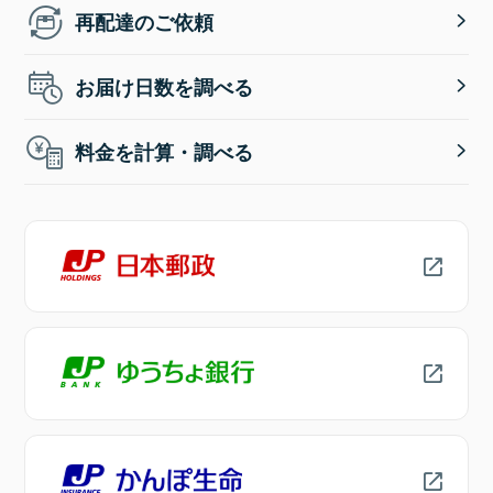
再配達のご依頼
お届け日数を調べる
料金を計算・調べる