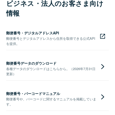
ビジネス・法人のお客さま向け
情報
郵便番号・デジタルアドレスAPI
郵便番号とデジタルアドレスから住所を取得できる公式API
を提供。
郵便番号データのダウンロード
各種データのダウンロードはこちらから。（2026年7月31日
更新）
郵便番号・バーコードマニュアル
郵便番号や、バーコードに関するマニュアルを掲載していま
す。