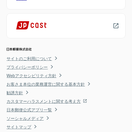
サイトのご利用について
プライバシーポリシー
Webアクセシビリティ方針
お客さま本位の業務運営に関する基本方針
勧誘方針
カスタマーハラスメントに関する考え方
日本郵便公式アプリ一覧
ソーシャルメディア
サイトマップ