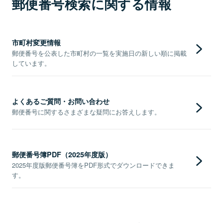
郵便番号検索に関する情報
市町村変更情報
郵便番号を公表した市町村の一覧を実施日の新しい順に掲載
しています。
よくあるご質問・お問い合わせ
郵便番号に関するさまざまな疑問にお答えします。
郵便番号簿PDF（2025年度版）
2025年度版郵便番号簿をPDF形式でダウンロードできま
す。