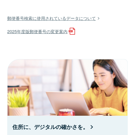
郵便番号検索に使用されているデータについて
2025年度版郵便番号の変更案内
住所に、デジタルの確かさを。