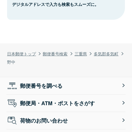
デジタルアドレスで入力も検索もスムーズに。
日本郵便トップ
郵便番号検索
三重県
多気郡多気町
野中
郵便番号を調べる
郵便局・ATM・ポストをさがす
荷物のお問い合わせ