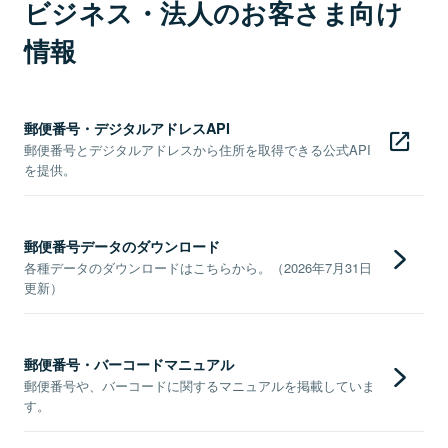
ビジネス・法人のお客さま向け
情報
郵便番号・デジタルアドレスAPI
郵便番号とデジタルアドレスから住所を取得できる公式API
を提供。
郵便番号データのダウンロード
各種データのダウンロードはこちらから。（2026年7月31日
更新）
郵便番号・バーコードマニュアル
郵便番号や、バーコードに関するマニュアルを掲載していま
す。