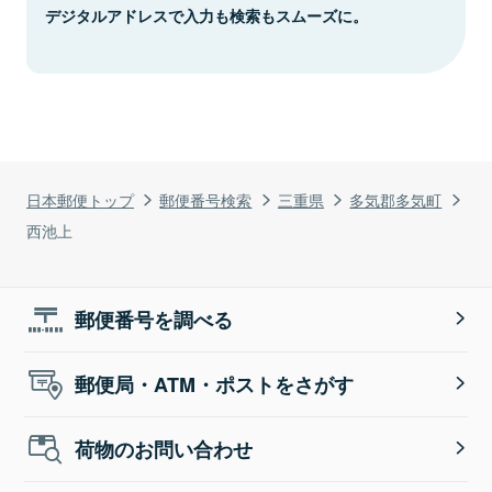
デジタルアドレスで入力も検索もスムーズに。
日本郵便トップ
郵便番号検索
三重県
多気郡多気町
西池上
郵便番号を調べる
郵便局・ATM・ポストをさがす
荷物のお問い合わせ