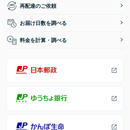
再配達のご依頼
お届け日数を調べる
料金を計算・調べる