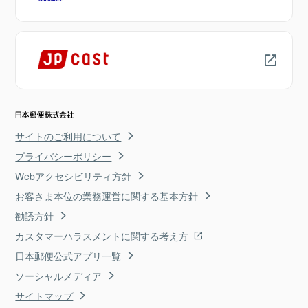
サイトのご利用について
プライバシーポリシー
Webアクセシビリティ方針
お客さま本位の業務運営に関する基本方針
勧誘方針
カスタマーハラスメントに関する考え方
日本郵便公式アプリ一覧
ソーシャルメディア
サイトマップ