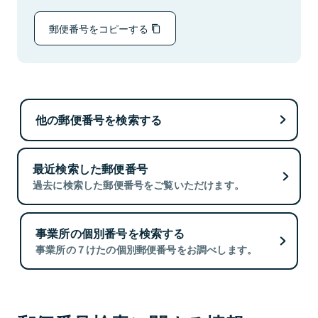
郵便番号をコピーする
他の郵便番号を検索する
最近検索した郵便番号
過去に検索した郵便番号をご覧いただけます。
事業所の個別番号を検索する
事業所の７けたの個別郵便番号をお調べします。