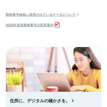
郵便番号検索に使用されているデータについて
2025年度版郵便番号の変更案内
住所に、デジタルの確かさを。