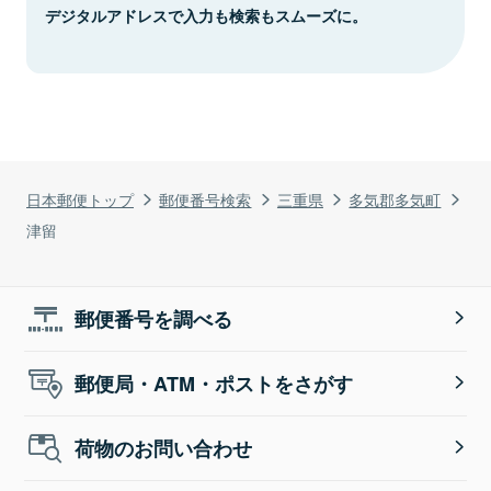
デジタルアドレスで入力も検索もスムーズに。
日本郵便トップ
郵便番号検索
三重県
多気郡多気町
津留
郵便番号を調べる
郵便局・ATM・ポストをさがす
荷物のお問い合わせ