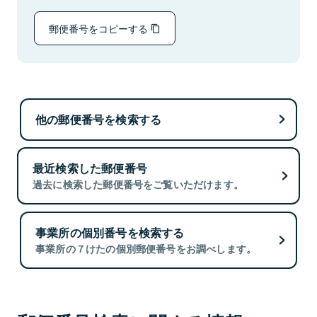
郵便番号をコピーする
他の郵便番号を検索する
最近検索した郵便番号
過去に検索した郵便番号をご覧いただけます。
事業所の個別番号を検索する
事業所の７けたの個別郵便番号をお調べします。