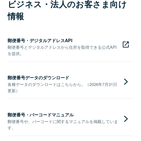
ビジネス・法人のお客さま向け
情報
郵便番号・デジタルアドレスAPI
郵便番号とデジタルアドレスから住所を取得できる公式API
を提供。
郵便番号データのダウンロード
各種データのダウンロードはこちらから。（2026年7月31日
更新）
郵便番号・バーコードマニュアル
郵便番号や、バーコードに関するマニュアルを掲載していま
す。