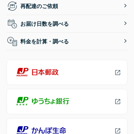
再配達のご依頼
お届け日数を調べる
料金を計算・調べる