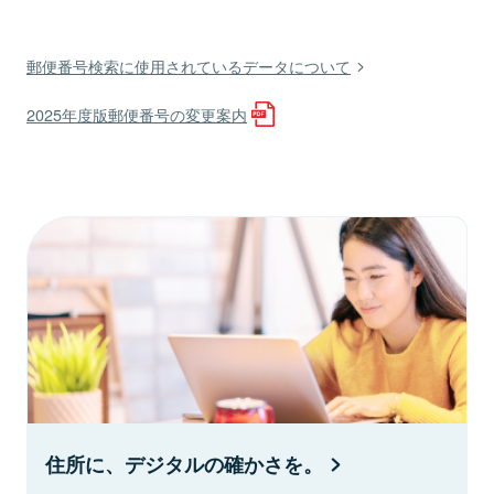
郵便番号検索に使用されているデータについて
2025年度版郵便番号の変更案内
住所に、デジタルの確かさを。