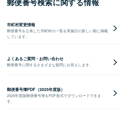
郵便番号検索に関する情報
市町村変更情報
郵便番号を公表した市町村の一覧を実施日の新しい順に掲載
しています。
よくあるご質問・お問い合わせ
郵便番号に関するさまざまな疑問にお答えします。
郵便番号簿PDF（2025年度版）
2025年度版郵便番号簿をPDF形式でダウンロードできま
す。