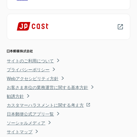
サイトのご利用について
プライバシーポリシー
Webアクセシビリティ方針
お客さま本位の業務運営に関する基本方針
勧誘方針
カスタマーハラスメントに関する考え方
日本郵便公式アプリ一覧
ソーシャルメディア
サイトマップ