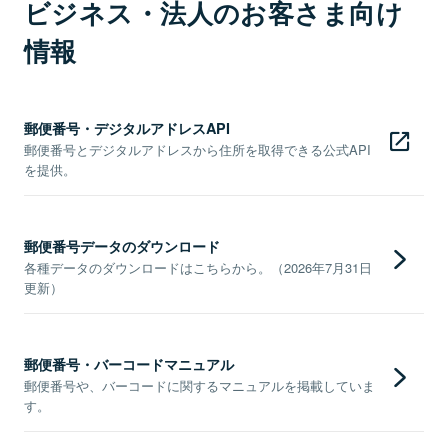
ビジネス・法人のお客さま向け
情報
郵便番号・デジタルアドレスAPI
郵便番号とデジタルアドレスから住所を取得できる公式API
を提供。
郵便番号データのダウンロード
各種データのダウンロードはこちらから。（2026年7月31日
更新）
郵便番号・バーコードマニュアル
郵便番号や、バーコードに関するマニュアルを掲載していま
す。