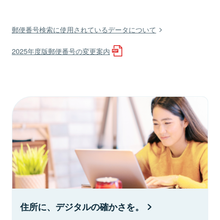
郵便番号検索に使用されているデータについて
2025年度版郵便番号の変更案内
住所に、デジタルの確かさを。