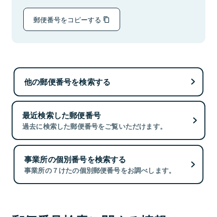
郵便番号をコピーする
他の郵便番号を検索する
最近検索した郵便番号
過去に検索した郵便番号をご覧いただけます。
事業所の個別番号を検索する
事業所の７けたの個別郵便番号をお調べします。