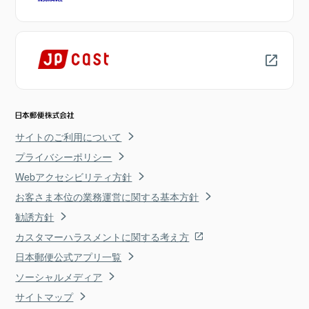
サイトのご利用について
プライバシーポリシー
Webアクセシビリティ方針
お客さま本位の業務運営に関する基本方針
勧誘方針
カスタマーハラスメントに関する考え方
日本郵便公式アプリ一覧
ソーシャルメディア
サイトマップ