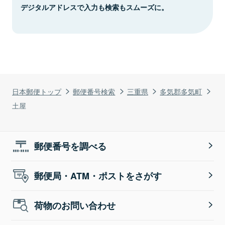
デジタルアドレスで入力も検索もスムーズに。
日本郵便トップ
郵便番号検索
三重県
多気郡多気町
土屋
郵便番号を調べる
郵便局・ATM・ポストをさがす
荷物のお問い合わせ