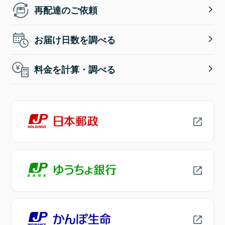
再配達のご依頼
お届け日数を調べる
料金を計算・調べる