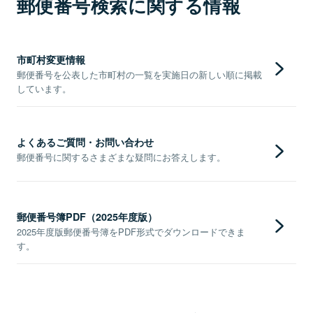
郵便番号検索に関する情報
市町村変更情報
郵便番号を公表した市町村の一覧を実施日の新しい順に掲載
しています。
よくあるご質問・お問い合わせ
郵便番号に関するさまざまな疑問にお答えします。
郵便番号簿PDF（2025年度版）
2025年度版郵便番号簿をPDF形式でダウンロードできま
す。