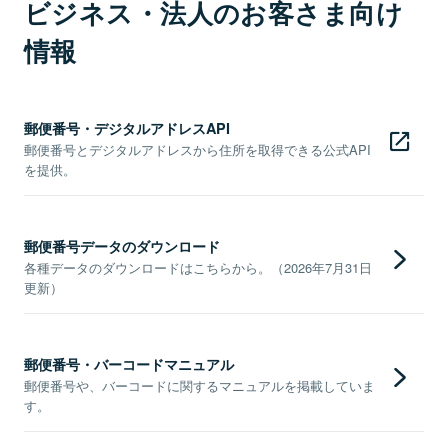
ビジネス・法人のお客さま向け
情報
郵便番号・デジタルアドレスAPI
郵便番号とデジタルアドレスから住所を取得できる公式API
を提供。
郵便番号データのダウンロード
各種データのダウンロードはこちらから。（2026年7月31日
更新）
郵便番号・バーコードマニュアル
郵便番号や、バーコードに関するマニュアルを掲載していま
す。