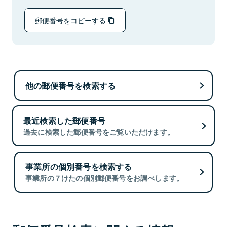
郵便番号をコピーする
他の郵便番号を検索する
最近検索した郵便番号
過去に検索した郵便番号をご覧いただけます。
事業所の個別番号を検索する
事業所の７けたの個別郵便番号をお調べします。