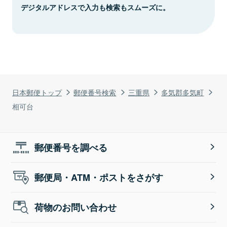
デジタルアドレスで入力も検索もスムーズに。
日本郵便トップ
郵便番号検索
三重県
多気郡多気町
相可台
郵便番号を調べる
郵便局・ATM・ポストをさがす
荷物のお問い合わせ