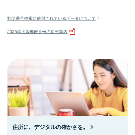
郵便番号検索に使用されているデータについて
2025年度版郵便番号の変更案内
住所に、デジタルの確かさを。