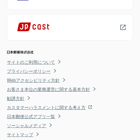
サイトのご利用について
プライバシーポリシー
Webアクセシビリティ方針
お客さま本位の業務運営に関する基本方針
勧誘方針
カスタマーハラスメントに関する考え方
日本郵便公式アプリ一覧
ソーシャルメディア
サイトマップ