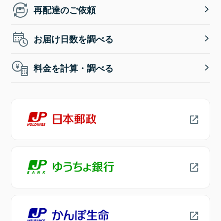
再配達のご依頼
お届け日数を調べる
料金を計算・調べる