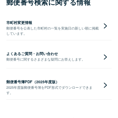
郵便番号検索に関する情報
市町村変更情報
郵便番号を公表した市町村の一覧を実施日の新しい順に掲載
しています。
よくあるご質問・お問い合わせ
郵便番号に関するさまざまな疑問にお答えします。
郵便番号簿PDF（2025年度版）
2025年度版郵便番号簿をPDF形式でダウンロードできま
す。