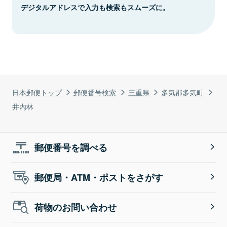
デジタルアドレスで入力も検索もスムーズに。
日本郵便トップ
郵便番号検索
三重県
多気郡多気町
井内林
郵便番号を調べる
郵便局・ATM・ポストをさがす
荷物のお問い合わせ