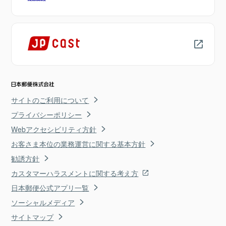
サイトのご利用について
プライバシーポリシー
Webアクセシビリティ方針
お客さま本位の業務運営に関する基本方針
勧誘方針
カスタマーハラスメントに関する考え方
日本郵便公式アプリ一覧
ソーシャルメディア
サイトマップ