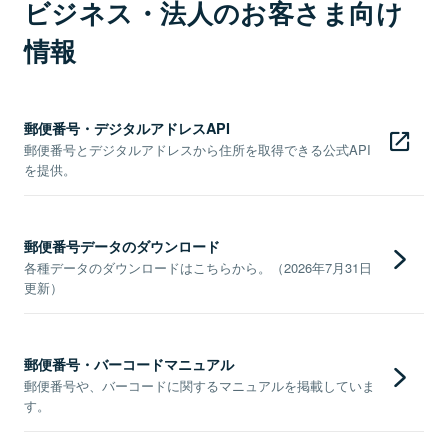
ビジネス・法人のお客さま向け
情報
郵便番号・デジタルアドレスAPI
郵便番号とデジタルアドレスから住所を取得できる公式API
を提供。
郵便番号データのダウンロード
各種データのダウンロードはこちらから。（2026年7月31日
更新）
郵便番号・バーコードマニュアル
郵便番号や、バーコードに関するマニュアルを掲載していま
す。