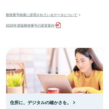
郵便番号検索に使用されているデータについて
2025年度版郵便番号の変更案内
住所に、デジタルの確かさを。