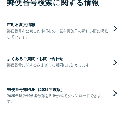
郵便番号検索に関する情報
市町村変更情報
郵便番号を公表した市町村の一覧を実施日の新しい順に掲載
しています。
よくあるご質問・お問い合わせ
郵便番号に関するさまざまな疑問にお答えします。
郵便番号簿PDF（2025年度版）
2025年度版郵便番号簿をPDF形式でダウンロードできま
す。