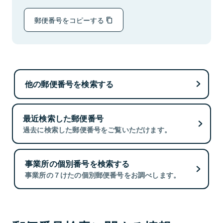
郵便番号をコピーする
他の郵便番号を検索する
最近検索した郵便番号
過去に検索した郵便番号をご覧いただけます。
事業所の個別番号を検索する
事業所の７けたの個別郵便番号をお調べします。