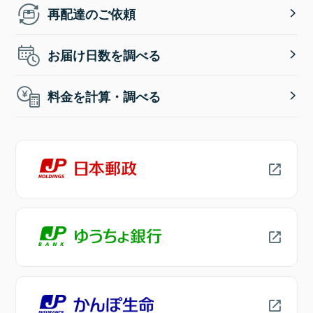
再配達のご依頼
お届け日数を調べる
料金を計算・調べる