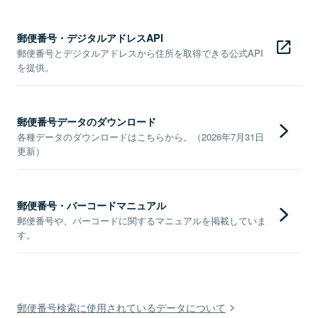
郵便番号・デジタルアドレスAPI
郵便番号とデジタルアドレスから住所を取得できる公式API
を提供。
郵便番号データのダウンロード
各種データのダウンロードはこちらから。（2026年7月31日
更新）
郵便番号・バーコードマニュアル
郵便番号や、バーコードに関するマニュアルを掲載していま
す。
郵便番号検索に使用されているデータについて