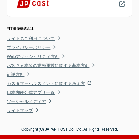
サイトのご利用について
プライバシーポリシー
Webアクセシビリティ方針
お客さま本位の業務運営に関する基本方針
勧誘方針
カスタマーハラスメントに関する考え方
日本郵便公式アプリ一覧
ソーシャルメディア
サイトマップ
Copyright (C) JAPAN POST Co., Ltd. All Rights Reserved.