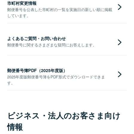
市町村変更情報
郵便番号を公表した市町村の一覧を実施日の新しい順に掲載
しています。
よくあるご質問・お問い合わせ
郵便番号に関するさまざまな疑問にお答えします。
郵便番号簿PDF（2025年度版）
2025年度版郵便番号簿をPDF形式でダウンロードできま
す。
ビジネス・法人のお客さま向け
情報