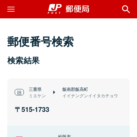
郵便番号検索
検索結果
三重県
飯南郡飯高町
ミエケン
イイナングンイイタカチョウ
515-1733
松阪市