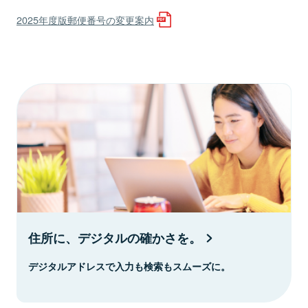
2025年度版郵便番号の変更案内
住所に、デジタルの確かさを。
デジタルアドレスで入力も検索もスムーズに。