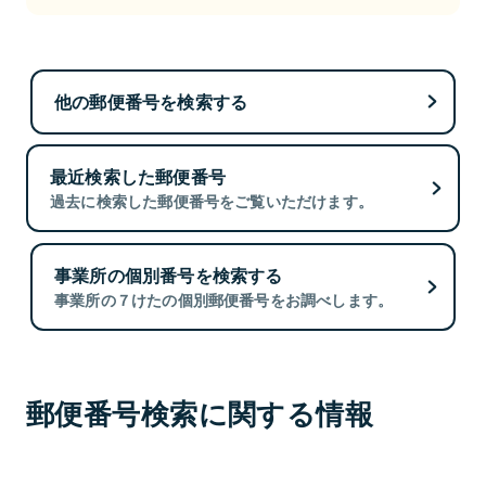
他の郵便番号を検索する
最近検索した郵便番号
過去に検索した郵便番号をご覧いただけます。
事業所の個別番号を検索する
事業所の７けたの個別郵便番号をお調べします。
郵便番号検索に関する情報