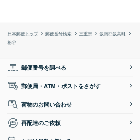
日本郵便トップ
郵便番号検索
三重県
飯南郡飯高町
栃谷
郵便番号を調べる
郵便局・ATM・ポストをさがす
荷物のお問い合わせ
再配達のご依頼