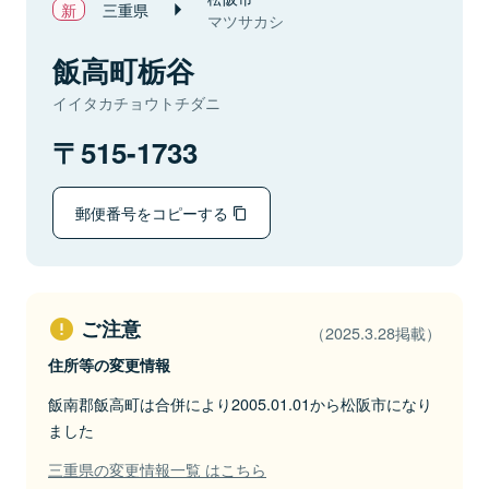
三重県
マツサカシ
飯高町栃谷
イイタカチョウトチダニ
515-1733
郵便番号をコピーする
ご注意
（2025.3.28掲載）
住所等の変更情報
飯南郡飯高町は合併により2005.01.01から松阪市になり
ました
三重県の変更情報一覧 はこちら