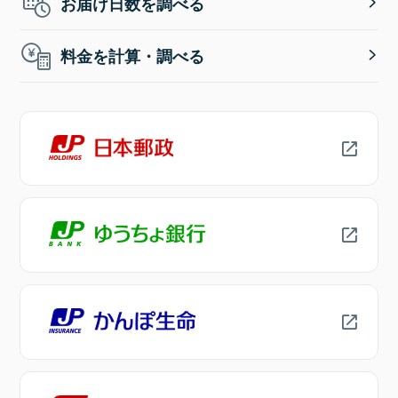
お届け日数を調べる
料金を計算・調べる