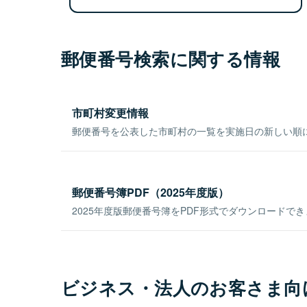
郵便番号検索に関する情報
市町村変更情報
郵便番号を公表した市町村の一覧を実施日の新しい順
郵便番号簿PDF（2025年度版）
2025年度版郵便番号簿をPDF形式でダウンロードで
ビジネス・法人のお客さま向