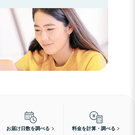
お届け日数を調べる
料金を計算・調べる