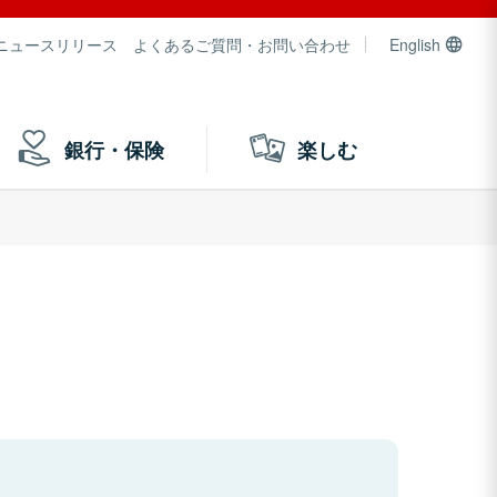
ニュースリリース
よくあるご質問・お問い合わせ
English
銀行・保険
楽しむ