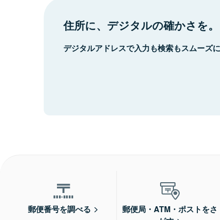
住所に、デジタルの確かさを。
デジタルアドレスで入力も検索もスムーズ
郵便番号を調べる
郵便局・ATM・ポストをさ