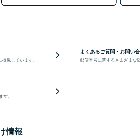
よくあるご質問・お問い合
に掲載しています。
郵便番号に関するさまざまな
きます。
け情報