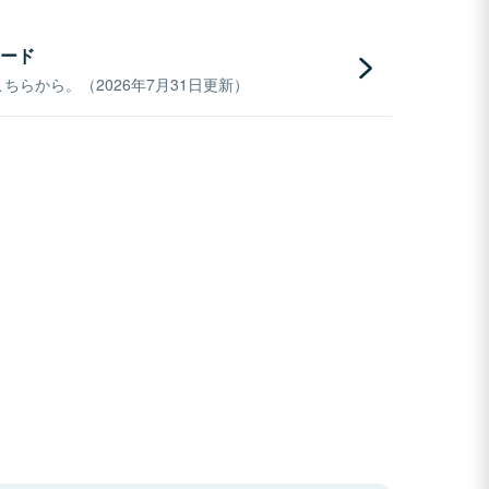
ード
らから。（2026年7月31日更新）