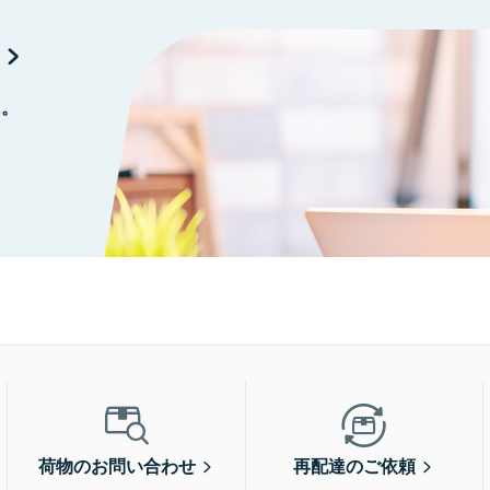
に。
荷物のお問い合わせ
再配達のご依頼