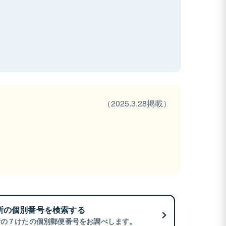
（2025.3.28掲載）
所の個別番号を検索する
所の７けたの個別郵便番号をお調べします。