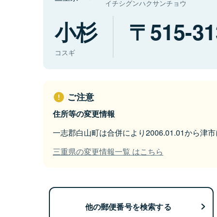
イチシグンハクサンチョウ
小杉
515-31
コスギ
ご注意
住所等の変更情報
一志郡白山町は合併により2006.01.01から津
三重県の変更情報一覧 はこちら
他の郵便番号を検索する