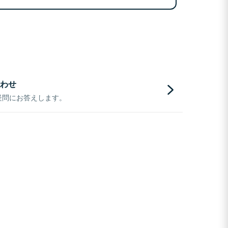
わせ
疑問にお答えします。