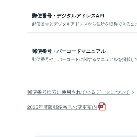
郵便番号・デジタルアドレスAPI
郵便番号とデジタルアドレスから住所を取得できる公式
郵便番号・バーコードマニュアル
郵便番号や、バーコードに関するマニュアルを掲載し
郵便番号検索に使用されているデータについて
2025年度版郵便番号の変更案内