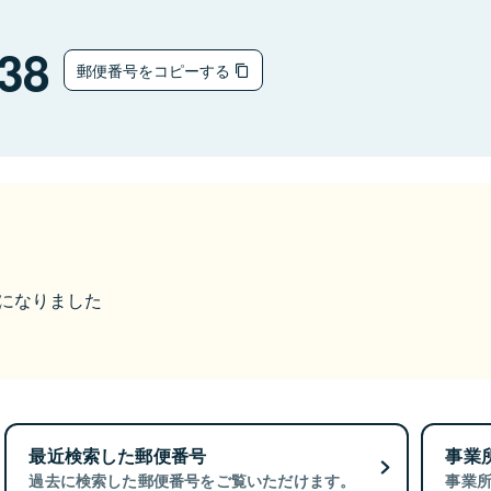
38
郵便番号をコピーする
市になりました
最近検索した郵便番号
事業
過去に検索した郵便番号をご覧いただけます。
事業