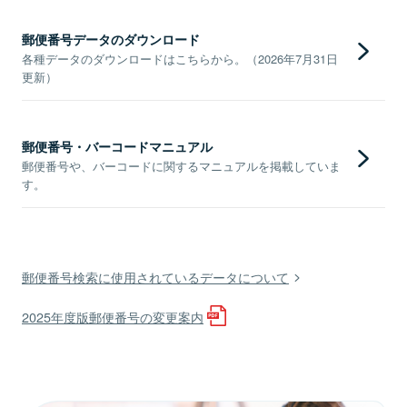
郵便番号データのダウンロード
各種データのダウンロードはこちらから。（2026年7月31日
更新）
郵便番号・バーコードマニュアル
郵便番号や、バーコードに関するマニュアルを掲載していま
す。
郵便番号検索に使用されているデータについて
2025年度版郵便番号の変更案内