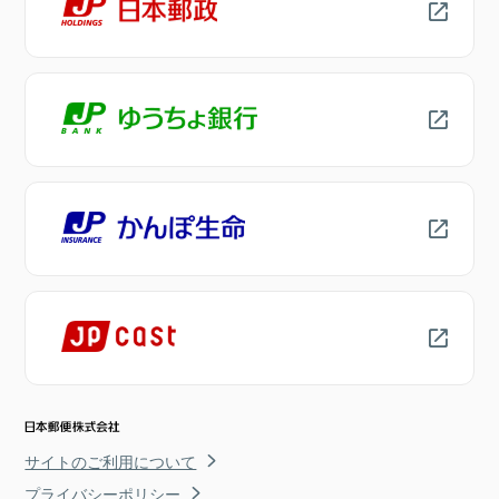
サイトのご利用について
プライバシーポリシー