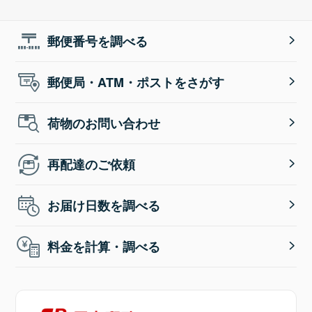
郵便番号を調べる
郵便局・ATM・ポストをさがす
荷物のお問い合わせ
再配達のご依頼
お届け日数を調べる
料金を計算・調べる