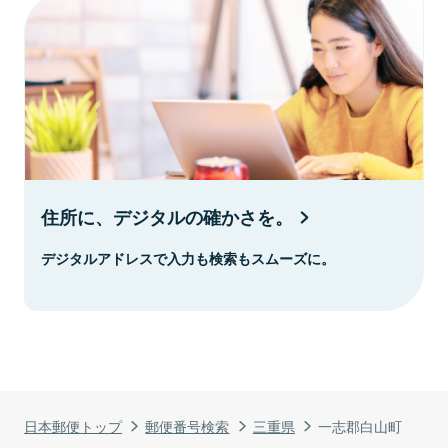
住所に、デジタルの確かさを。
デジタルアドレスで入力も検索もスムーズに。
日本郵便トップ
郵便番号検索
三重県
一志郡白山町