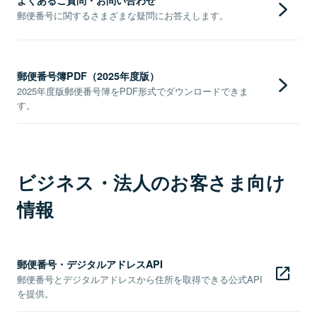
郵便番号に関するさまざまな疑問にお答えします。
郵便番号簿PDF（2025年度版）
2025年度版郵便番号簿をPDF形式でダウンロードできま
す。
ビジネス・法人のお客さま向け
情報
郵便番号・デジタルアドレスAPI
郵便番号とデジタルアドレスから住所を取得できる公式API
を提供。