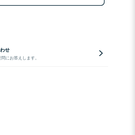
わせ
疑問にお答えします。