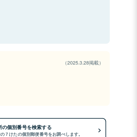
（2025.3.28掲載）
所の個別番号を検索する
所の７けたの個別郵便番号をお調べします。