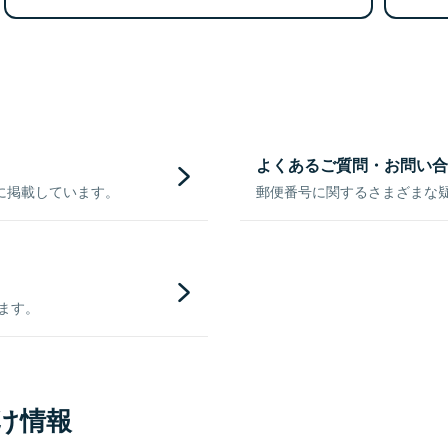
よくあるご質問・お問い合
に掲載しています。
郵便番号に関するさまざまな
きます。
け情報