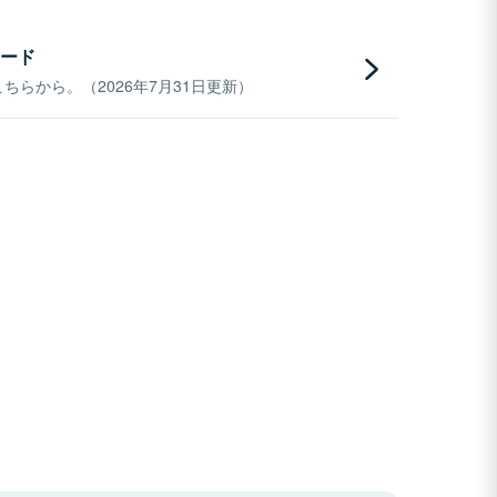
ード
らから。（2026年7月31日更新）