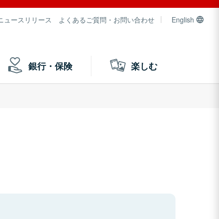
ニュースリリース
よくあるご質問・お問い合わせ
English
銀行・保険
楽しむ