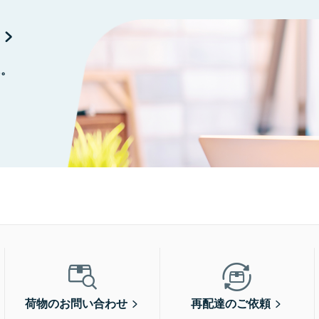
に。
荷物のお問い合わせ
再配達のご依頼