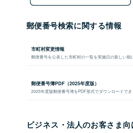
郵便番号検索に関する情報
市町村変更情報
郵便番号を公表した市町村の一覧を実施日の新しい順
郵便番号簿PDF（2025年度版）
2025年度版郵便番号簿をPDF形式でダウンロードで
ビジネス・法人のお客さま向