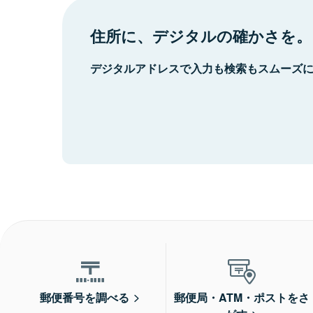
住所に、デジタルの確かさを。
デジタルアドレスで入力も検索もスムーズ
郵便番号を調べる
郵便局・ATM・ポストをさ