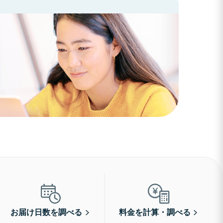
お届け日数を調べる
料金を計算・調べる