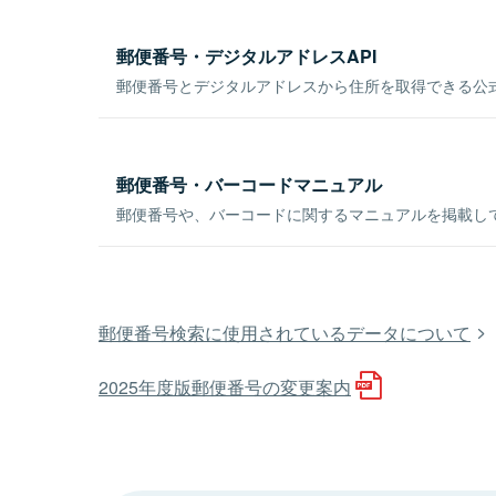
郵便番号・デジタルアドレスAPI
郵便番号とデジタルアドレスから住所を取得できる公式
郵便番号・バーコードマニュアル
郵便番号や、バーコードに関するマニュアルを掲載し
郵便番号検索に使用されているデータについて
2025年度版郵便番号の変更案内