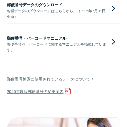
郵便番号データのダウンロード
各種データのダウンロードはこちらから。（2026年7月31日
更新）
郵便番号・バーコードマニュアル
郵便番号や、バーコードに関するマニュアルを掲載していま
す。
郵便番号検索に使用されているデータについて
2025年度版郵便番号の変更案内