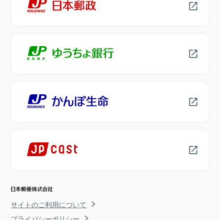
サイトのご利用について
プライバシーポリシー