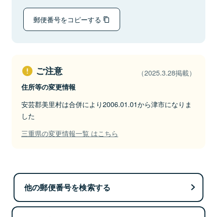
郵便番号をコピーする
ご注意
（2025.3.28掲載）
住所等の変更情報
安芸郡美里村は合併により2006.01.01から津市になりま
した
三重県の変更情報一覧 はこちら
他の郵便番号を検索する