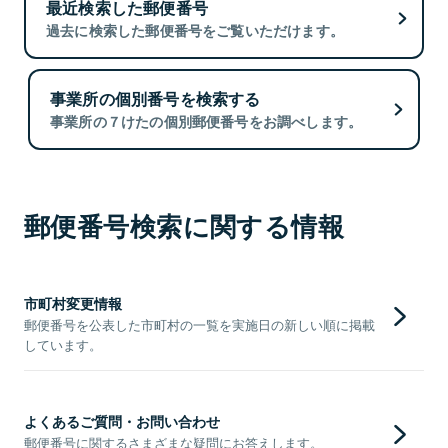
最近検索した郵便番号
過去に検索した郵便番号をご覧いただけます。
事業所の個別番号を検索する
事業所の７けたの個別郵便番号をお調べします。
郵便番号検索に関する情報
市町村変更情報
郵便番号を公表した市町村の一覧を実施日の新しい順に掲載
しています。
よくあるご質問・お問い合わせ
郵便番号に関するさまざまな疑問にお答えします。