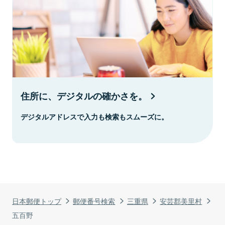
住所に、デジタルの確かさを。
デジタルアドレスで入力も検索もスムーズに。
日本郵便トップ
郵便番号検索
三重県
安芸郡美里村
五百野