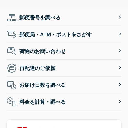
郵便番号を調べる
郵便局・ATM・ポストをさがす
荷物のお問い合わせ
再配達のご依頼
お届け日数を調べる
料金を計算・調べる