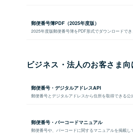
郵便番号簿PDF（2025年度版）
2025年度版郵便番号簿をPDF形式でダウンロードで
ビジネス・法人のお客さま向
郵便番号・デジタルアドレスAPI
郵便番号とデジタルアドレスから住所を取得できる公式
郵便番号・バーコードマニュアル
郵便番号や、バーコードに関するマニュアルを掲載し