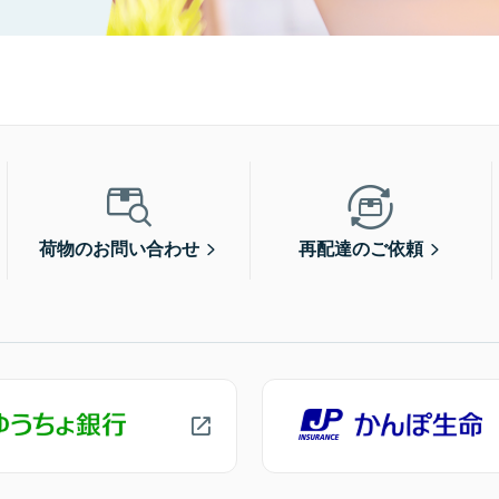
荷物のお問い合わせ
再配達のご依頼