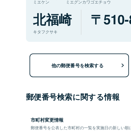
ミエケン
ミエグンカワゴエチョウ
北福崎
510-
キタフクサキ
他の郵便番号を検索する
郵便番号検索に関する情報
市町村変更情報
郵便番号を公表した市町村の一覧を実施日の新しい順