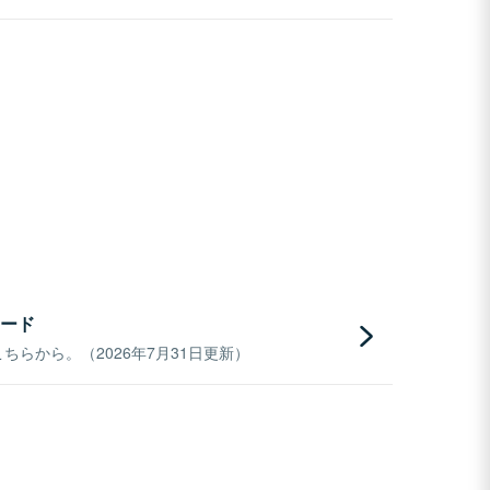
ード
らから。（2026年7月31日更新）