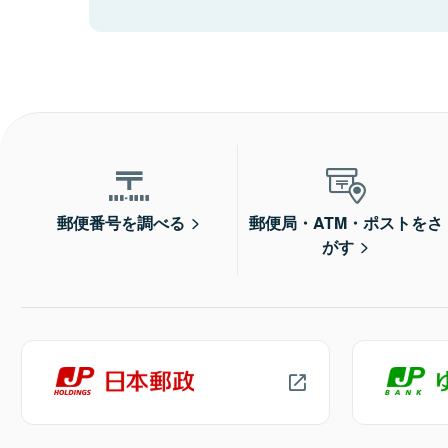
郵便番号を調べる
郵便局・ATM・ポストをさ
がす