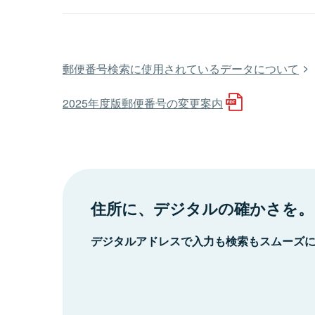
郵便番号検索に使用されているデータについて
2025年度版郵便番号の変更案内
住所に、デジタルの確かさを。
デジタルアドレスで入力も検索もスムーズ