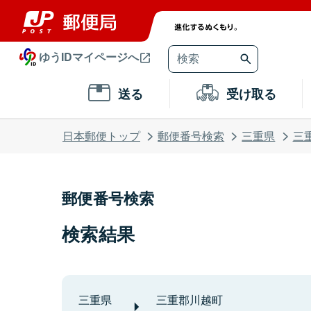
ゆうIDマイページへ
送る
受け取る
日本郵便トップ
郵便番号検索
三重県
三
郵便番号検索
検索結果
三重県
三重郡川越町