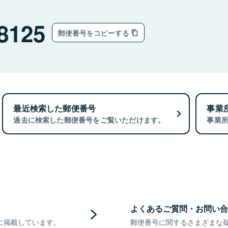
8125
郵便番号をコピーする
最近検索した郵便番号
事業
過去に検索した郵便番号をご覧いただけます。
事業
よくあるご質問・お問い合
に掲載しています。
郵便番号に関するさまざまな