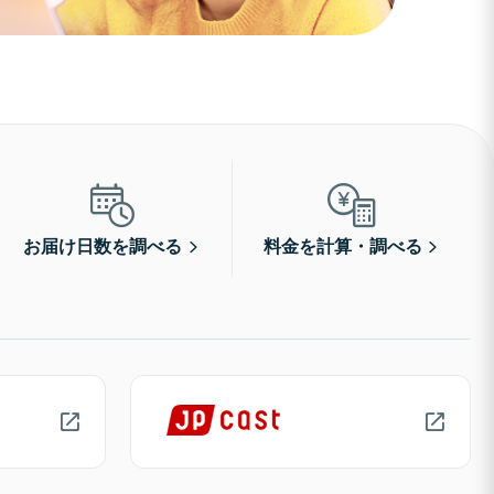
お届け日数を調べる
料金を計算・調べる