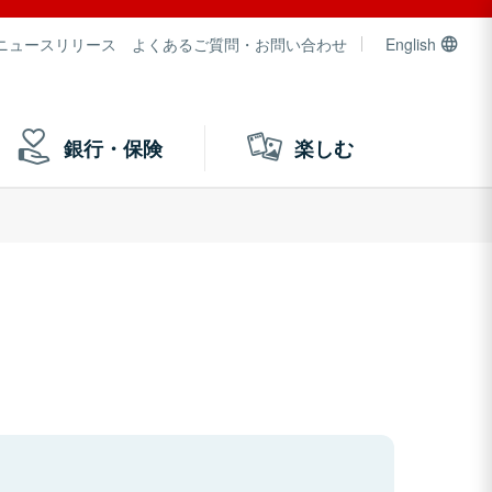
ニュースリリース
よくあるご質問・お問い合わせ
English
銀行・保険
楽しむ