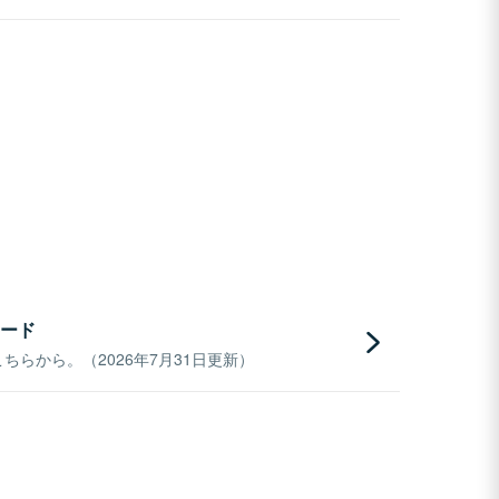
ード
らから。（2026年7月31日更新）