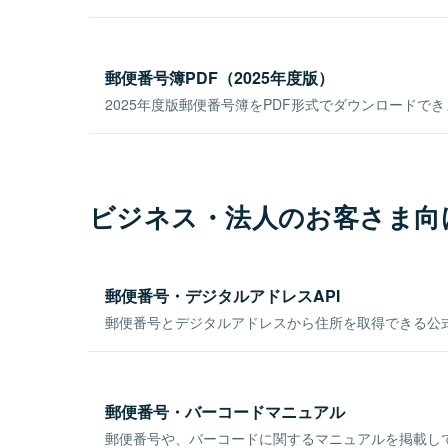
郵便番号簿PDF（2025年度版）
2025年度版郵便番号簿をPDF形式でダウンロードで
ビジネス・法人のお客さま向
郵便番号・デジタルアドレスAPI
郵便番号とデジタルアドレスから住所を取得できる公式
郵便番号・バーコードマニュアル
郵便番号や、バーコードに関するマニュアルを掲載し