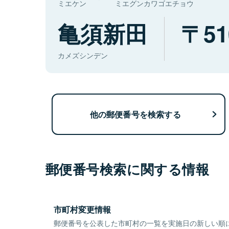
ミエケン
ミエグンカワゴエチョウ
亀須新田
51
カメズシンデン
他の郵便番号を検索する
郵便番号検索に関する情報
市町村変更情報
郵便番号を公表した市町村の一覧を実施日の新しい順