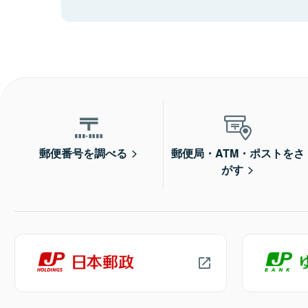
郵便番号を調べる
郵便局・ATM・ポストをさ
がす