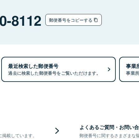
0-8112
郵便番号をコピーする
最近検索した郵便番号
事業
過去に検索した郵便番号をご覧いただけます。
事業
よくあるご質問・お問い合
に掲載しています。
郵便番号に関するさまざまな