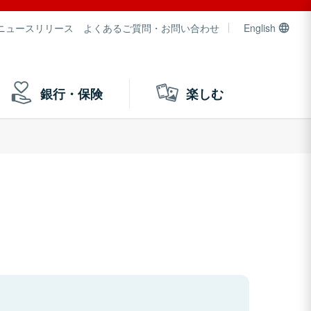
ニュースリリース
よくあるご質問・お問い合わせ
English
銀行・保険
楽しむ