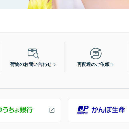
荷物のお問い合わせ
再配達のご依頼