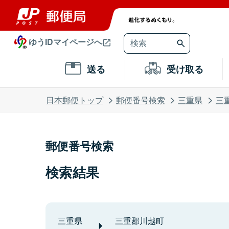
ゆうIDマイページへ
送る
受け取る
日本郵便トップ
郵便番号検索
三重県
三
郵便番号検索
検索結果
三重県
三重郡川越町