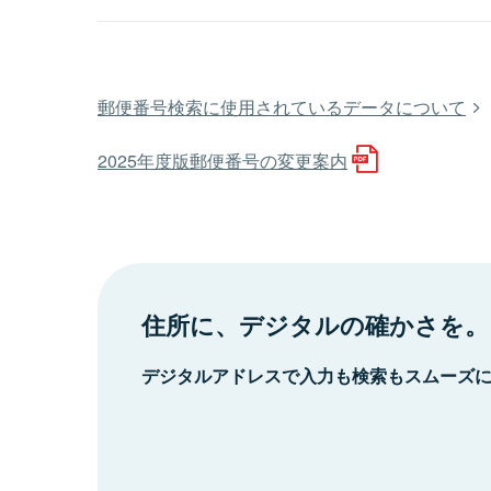
郵便番号検索に使用されているデータについて
2025年度版郵便番号の変更案内
住所に、デジタルの確かさを。
デジタルアドレスで入力も検索もスムーズ