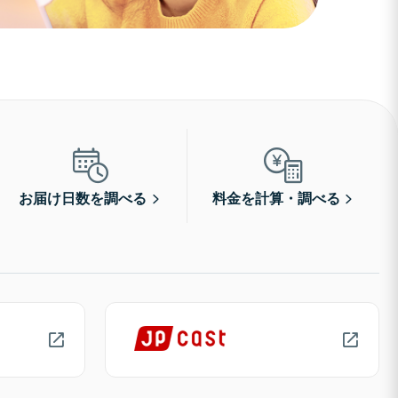
お届け日数を調べる
料金を計算・調べる