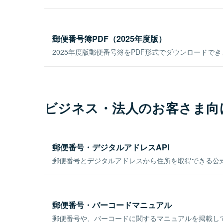
郵便番号簿PDF（2025年度版）
2025年度版郵便番号簿をPDF形式でダウンロードで
ビジネス・法人のお客さま向
郵便番号・デジタルアドレスAPI
郵便番号とデジタルアドレスから住所を取得できる公式
郵便番号・バーコードマニュアル
郵便番号や、バーコードに関するマニュアルを掲載し