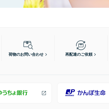
荷物のお問い合わせ
再配達のご依頼