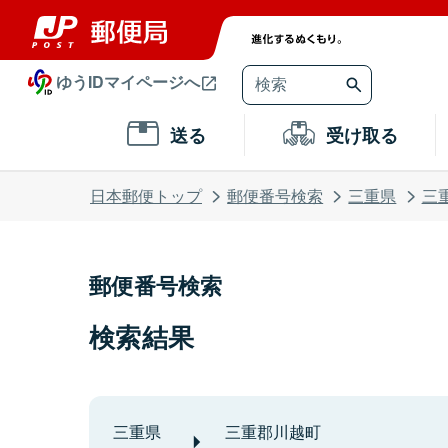
ゆうIDマイページへ
送る
受け取る
日本郵便トップ
郵便番号検索
三重県
三
郵便番号検索
検索結果
三重県
三重郡川越町