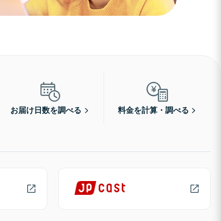
お届け日数を調べる
料金を計算・調べる