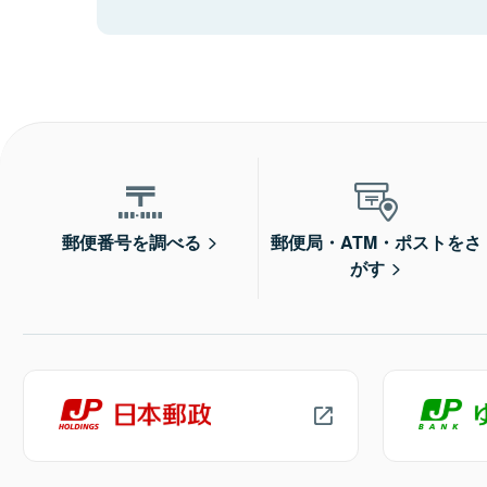
郵便番号を調べる
郵便局・ATM・ポストをさ
がす