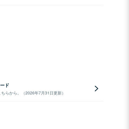
ード
らから。（2026年7月31日更新）