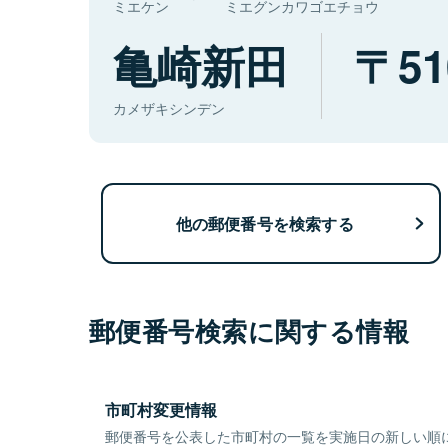
ミエケン
ミエグンカワゴエチョウ
亀崎新田
51
カメザキシンデン
他の郵便番号を検索する
郵便番号検索に関する情報
市町村変更情報
郵便番号を公表した市町村の一覧を実施日の新しい順