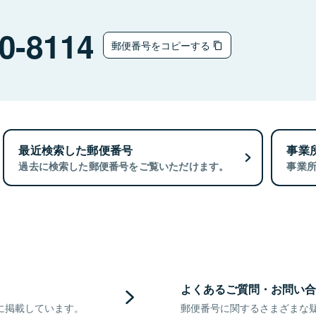
0-8114
郵便番号をコピーする
最近検索した郵便番号
事業
過去に検索した郵便番号をご覧いただけます。
事業
よくあるご質問・お問い合
に掲載しています。
郵便番号に関するさまざまな