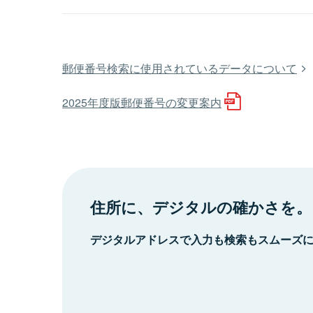
郵便番号検索に使用されているデータについて
2025年度版郵便番号の変更案内
住所に、デジタルの確かさを。
デジタルアドレスで入力も検索もスムーズ