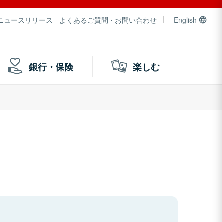
ニュースリリース
よくあるご質問・お問い合わせ
English
銀行・保険
楽しむ