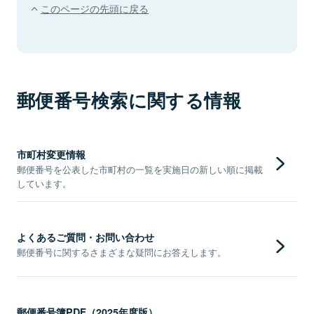
このページの先頭に戻る
郵便番号検索に関する情報
市町村変更情報
郵便番号を公表した市町村の一覧を実施日の新しい順に掲載
しています。
よくあるご質問・お問い合わせ
郵便番号に関するさまざまな疑問にお答えします。
郵便番号簿PDF（2025年度版）