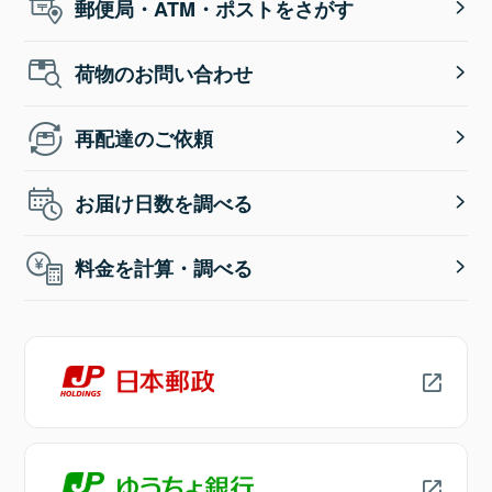
郵便局・ATM・ポストをさがす
荷物のお問い合わせ
再配達のご依頼
お届け日数を調べる
料金を計算・調べる