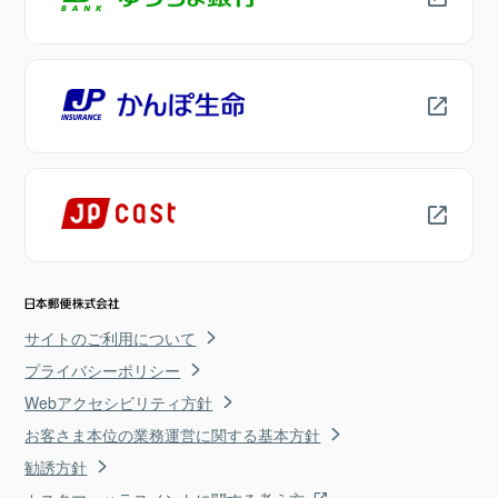
サイトのご利用について
プライバシーポリシー
Webアクセシビリティ方針
お客さま本位の業務運営に関する基本方針
勧誘方針