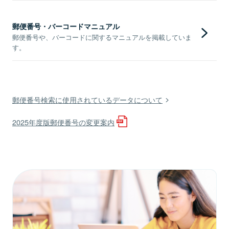
郵便番号・バーコードマニュアル
郵便番号や、バーコードに関するマニュアルを掲載していま
す。
郵便番号検索に使用されているデータについて
2025年度版郵便番号の変更案内