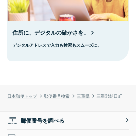
住所に、デジタルの確かさを。
デジタルアドレスで入力も検索もスムーズに。
日本郵便トップ
郵便番号検索
三重県
三重郡朝日町
郵便番号を調べる