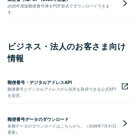
2025年度版郵便番号簿をPDF形式でダウンロードできま
す。
ビジネス・法人のお客さま向け
情報
郵便番号・デジタルアドレスAPI
郵便番号とデジタルアドレスから住所を取得できる公式API
を提供。
郵便番号データのダウンロード
各種データのダウンロードはこちらから。（2026年7月31日
更新）