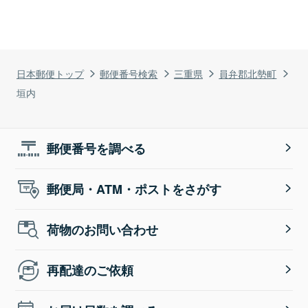
日本郵便トップ
郵便番号検索
三重県
員弁郡北勢町
垣内
郵便番号を調べる
郵便局・ATM・ポストをさがす
荷物のお問い合わせ
再配達のご依頼