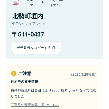
ミエケン
イナベシ
北勢町垣内
ホクセイチョウカイト
511-0437
郵便番号をコピーする
ご注意
（2025.3.28掲載）
住所等の変更情報
員弁郡藤原町は合併により2003.12.01からいなべ市にな
りました
三重県の変更情報一覧 はこちら