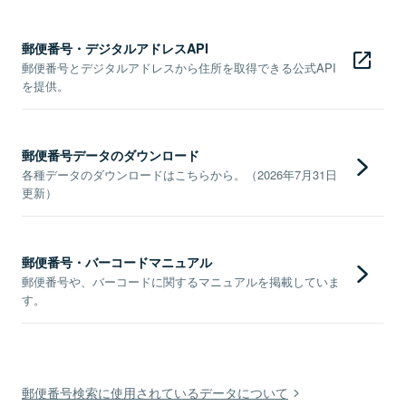
郵便番号・デジタルアドレスAPI
郵便番号とデジタルアドレスから住所を取得できる公式API
を提供。
郵便番号データのダウンロード
各種データのダウンロードはこちらから。（2026年7月31日
更新）
郵便番号・バーコードマニュアル
郵便番号や、バーコードに関するマニュアルを掲載していま
す。
郵便番号検索に使用されているデータについて