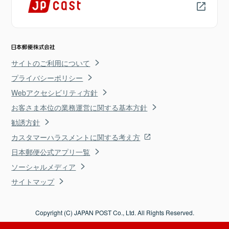
サイトのご利用について
プライバシーポリシー
Webアクセシビリティ方針
お客さま本位の業務運営に関する基本方針
勧誘方針
カスタマーハラスメントに関する考え方
日本郵便公式アプリ一覧
ソーシャルメディア
サイトマップ
Copyright (C) JAPAN POST Co., Ltd. All Rights Reserved.