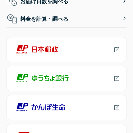
お届け日数を調べる
料金を計算・調べる