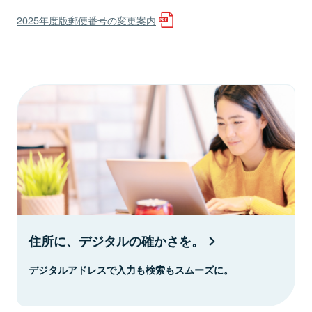
2025年度版郵便番号の変更案内
住所に、デジタルの確かさを。
デジタルアドレスで入力も検索もスムーズに。