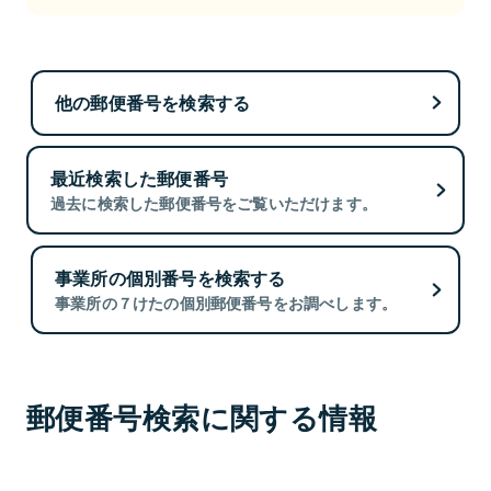
他の郵便番号を検索する
最近検索した郵便番号
過去に検索した郵便番号をご覧いただけます。
事業所の個別番号を検索する
事業所の７けたの個別郵便番号をお調べします。
郵便番号検索に関する情報