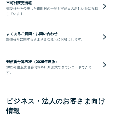
市町村変更情報
郵便番号を公表した市町村の一覧を実施日の新しい順に掲載
しています。
よくあるご質問・お問い合わせ
郵便番号に関するさまざまな疑問にお答えします。
郵便番号簿PDF（2025年度版）
2025年度版郵便番号簿をPDF形式でダウンロードできま
す。
ビジネス・法人のお客さま向け
情報