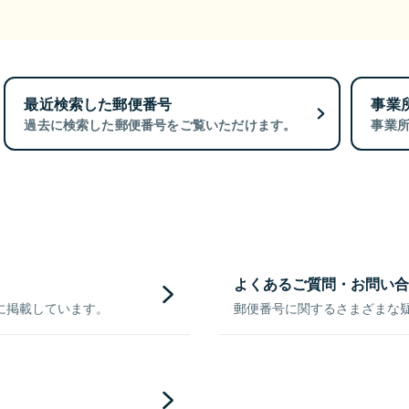
最近検索した郵便番号
事業
過去に検索した郵便番号をご覧いただけます。
事業
よくあるご質問・お問い合
に掲載しています。
郵便番号に関するさまざまな