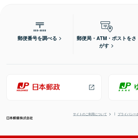
郵便番号を調べる
郵便局・ATM・ポストをさ
がす
サイトのご利用について
プライバシー