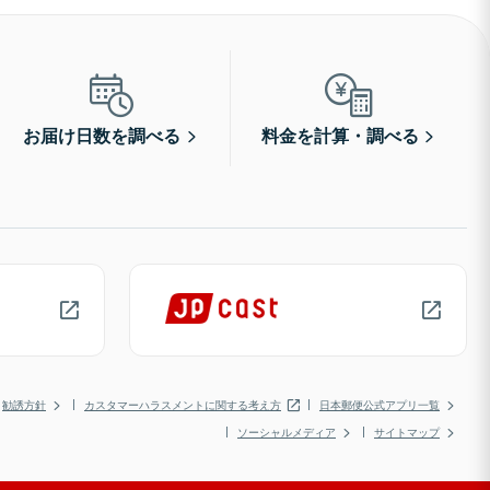
お届け日数を調べる
料金を計算・調べる
勧誘方針
カスタマーハラスメントに関する考え方
日本郵便公式アプリ一覧
ソーシャルメディア
サイトマップ