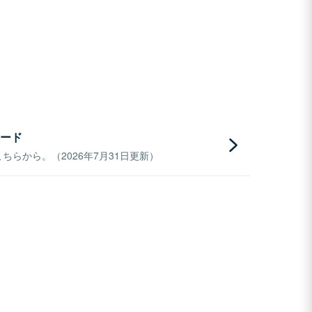
ード
らから。（2026年7月31日更新）