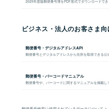
2025年度版郵便番号簿をPDF形式でダウンロードで
ビジネス・法人のお客さま向
郵便番号・デジタルアドレスAPI
郵便番号とデジタルアドレスから住所を取得できる公式
郵便番号・バーコードマニュアル
郵便番号や、バーコードに関するマニュアルを掲載し
郵便番号検索に使用されているデータについて