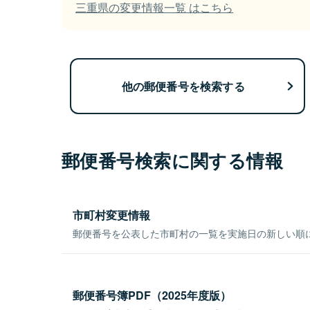
三重県の変更情報一覧 はこちら
他の郵便番号を検索する
郵便番号検索に関する情報
市町村変更情報
郵便番号を公表した市町村の一覧を実施日の新しい順
郵便番号簿PDF（2025年度版）