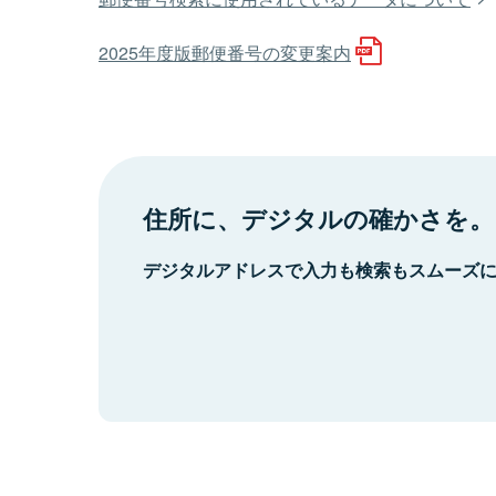
2025年度版郵便番号の変更案内
住所に、デジタルの確かさを。
デジタルアドレスで入力も検索もスムーズ