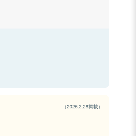
（2025.3.28掲載）