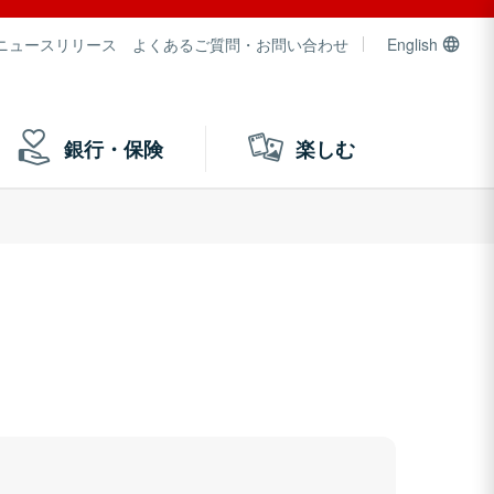
ニュースリリース
よくあるご質問・お問い合わせ
English
銀行・保険
楽しむ