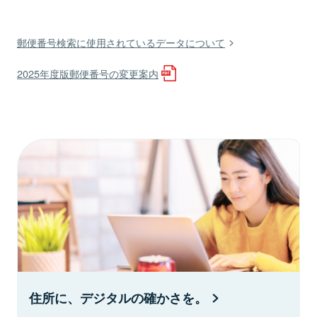
郵便番号検索に使用されているデータについて
2025年度版郵便番号の変更案内
住所に、デジタルの確かさを。