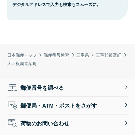
デジタルアドレスで入力も検索もスムーズに。
日本郵便トップ
郵便番号検索
三重県
三重郡菰野町
大羽根園青葉町
郵便番号を調べる
郵便局・ATM・ポストをさがす
荷物のお問い合わせ