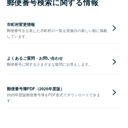
郵便番号検索に関する情報
市町村変更情報
郵便番号を公表した市町村の一覧を実施日の新しい順に掲載
しています。
よくあるご質問・お問い合わせ
郵便番号に関するさまざまな疑問にお答えします。
郵便番号簿PDF（2025年度版）
2025年度版郵便番号簿をPDF形式でダウンロードできま
す。