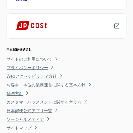
サイトのご利用について
プライバシーポリシー
Webアクセシビリティ方針
お客さま本位の業務運営に関する基本方針
勧誘方針
カスタマーハラスメントに関する考え方
日本郵便公式アプリ一覧
ソーシャルメディア
サイトマップ