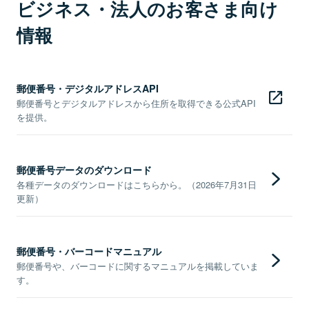
ビジネス・法人のお客さま向け
情報
郵便番号・デジタルアドレスAPI
郵便番号とデジタルアドレスから住所を取得できる公式API
を提供。
郵便番号データのダウンロード
各種データのダウンロードはこちらから。（2026年7月31日
更新）
郵便番号・バーコードマニュアル
郵便番号や、バーコードに関するマニュアルを掲載していま
す。