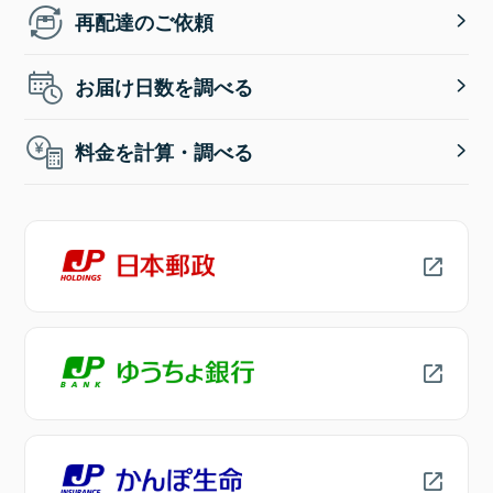
再配達のご依頼
お届け日数を調べる
料金を計算・調べる