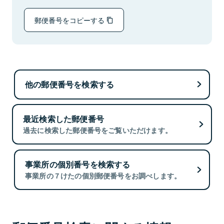
郵便番号をコピーする
他の郵便番号を検索する
最近検索した郵便番号
過去に検索した郵便番号をご覧いただけます。
事業所の個別番号を検索する
事業所の７けたの個別郵便番号をお調べします。