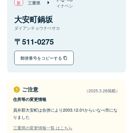
三重県
イナベシ
大安町鍋坂
ダイアンチョウナベサカ
511-0275
郵便番号をコピーする
ご注意
（2025.3.28掲載）
住所等の変更情報
員弁郡大安町は合併により2003.12.01からいなべ市にな
りました
三重県の変更情報一覧 はこちら