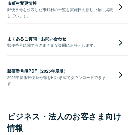
市町村変更情報
郵便番号を公表した市町村の一覧を実施日の新しい順に掲載
しています。
よくあるご質問・お問い合わせ
郵便番号に関するさまざまな疑問にお答えします。
郵便番号簿PDF（2025年度版）
2025年度版郵便番号簿をPDF形式でダウンロードできま
す。
ビジネス・法人のお客さま向け
情報