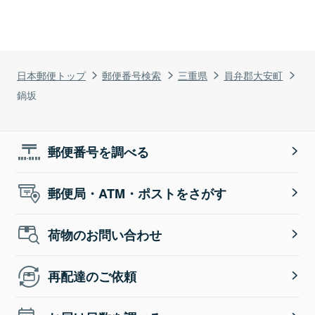
日本郵便トップ
郵便番号検索
三重県
員弁郡大安町
鍋坂
郵便番号を調べる
郵便局・ATM・ポストをさがす
荷物のお問い合わせ
再配達のご依頼