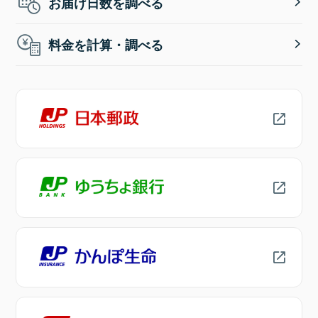
お届け日数を調べる
料金を計算・調べる