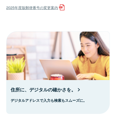
2025年度版郵便番号の変更案内
住所に、デジタルの確かさを。
デジタルアドレスで入力も検索もスムーズに。