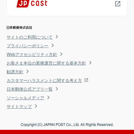
サイトのご利用について
プライバシーポリシー
Webアクセシビリティ方針
お客さま本位の業務運営に関する基本方針
勧誘方針
カスタマーハラスメントに関する考え方
日本郵便公式アプリ一覧
ソーシャルメディア
サイトマップ
Copyright (C) JAPAN POST Co., Ltd. All Rights Reserved.