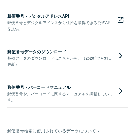
郵便番号・デジタルアドレスAPI
郵便番号とデジタルアドレスから住所を取得できる公式API
を提供。
郵便番号データのダウンロード
各種データのダウンロードはこちらから。（2026年7月31日
更新）
郵便番号・バーコードマニュアル
郵便番号や、バーコードに関するマニュアルを掲載していま
す。
郵便番号検索に使用されているデータについて