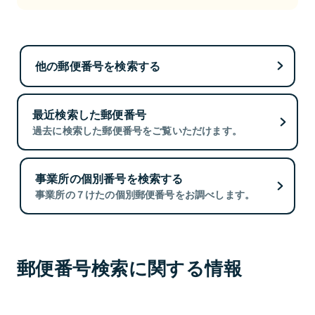
他の郵便番号を検索する
最近検索した郵便番号
過去に検索した郵便番号をご覧いただけます。
事業所の個別番号を検索する
事業所の７けたの個別郵便番号をお調べします。
郵便番号検索に関する情報