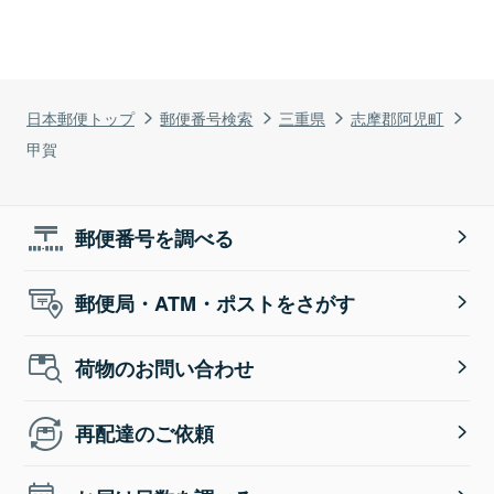
日本郵便トップ
郵便番号検索
三重県
志摩郡阿児町
甲賀
郵便番号を調べる
郵便局・ATM・ポストをさがす
荷物のお問い合わせ
再配達のご依頼