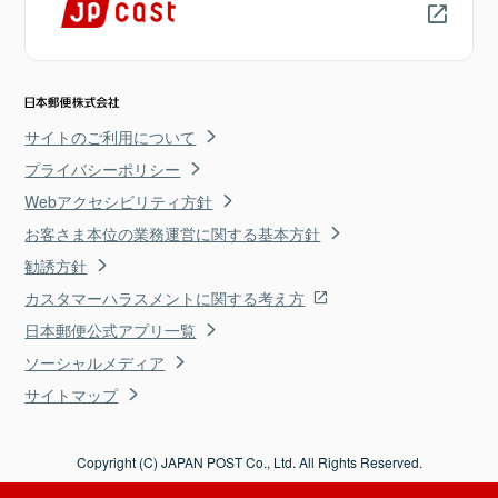
サイトのご利用について
プライバシーポリシー
Webアクセシビリティ方針
お客さま本位の業務運営に関する基本方針
勧誘方針
カスタマーハラスメントに関する考え方
日本郵便公式アプリ一覧
ソーシャルメディア
サイトマップ
Copyright (C) JAPAN POST Co., Ltd. All Rights Reserved.