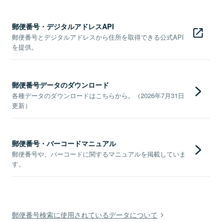
郵便番号・デジタルアドレスAPI
郵便番号とデジタルアドレスから住所を取得できる公式API
を提供。
郵便番号データのダウンロード
各種データのダウンロードはこちらから。（2026年7月31日
更新）
郵便番号・バーコードマニュアル
郵便番号や、バーコードに関するマニュアルを掲載していま
す。
郵便番号検索に使用されているデータについて