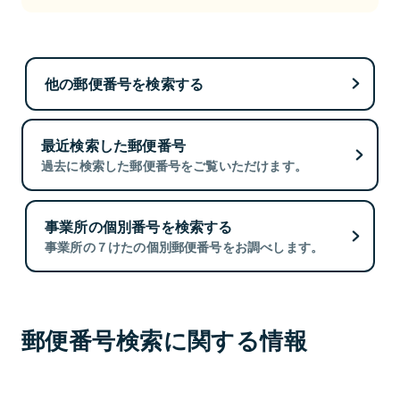
他の郵便番号を検索する
最近検索した郵便番号
過去に検索した郵便番号をご覧いただけます。
事業所の個別番号を検索する
事業所の７けたの個別郵便番号をお調べします。
郵便番号検索に関する情報