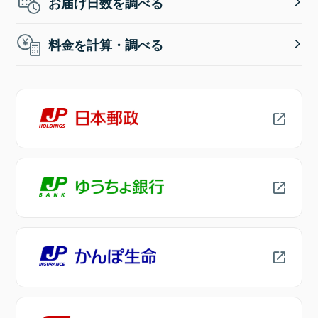
お届け日数を調べる
料金を計算・調べる