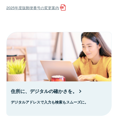
2025年度版郵便番号の変更案内
住所に、デジタルの確かさを。
デジタルアドレスで入力も検索もスムーズに。