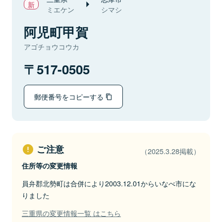
ミエケン
シマシ
阿児町甲賀
アゴチョウコウカ
517-0505
郵便番号をコピーする
ご注意
（2025.3.28掲載）
住所等の変更情報
員弁郡北勢町は合併により2003.12.01からいなべ市にな
りました
三重県の変更情報一覧 はこちら