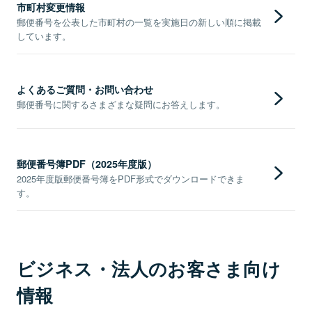
市町村変更情報
郵便番号を公表した市町村の一覧を実施日の新しい順に掲載
しています。
よくあるご質問・お問い合わせ
郵便番号に関するさまざまな疑問にお答えします。
郵便番号簿PDF（2025年度版）
2025年度版郵便番号簿をPDF形式でダウンロードできま
す。
ビジネス・法人のお客さま向け
情報