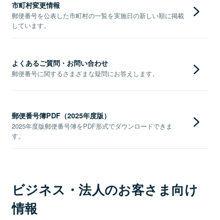
市町村変更情報
郵便番号を公表した市町村の一覧を実施日の新しい順に掲載
しています。
よくあるご質問・お問い合わせ
郵便番号に関するさまざまな疑問にお答えします。
郵便番号簿PDF（2025年度版）
2025年度版郵便番号簿をPDF形式でダウンロードできま
す。
ビジネス・法人のお客さま向け
情報