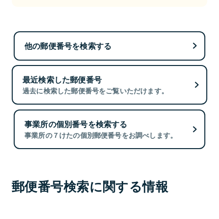
他の郵便番号を検索する
最近検索した郵便番号
過去に検索した郵便番号をご覧いただけます。
事業所の個別番号を検索する
事業所の７けたの個別郵便番号をお調べします。
郵便番号検索に関する情報