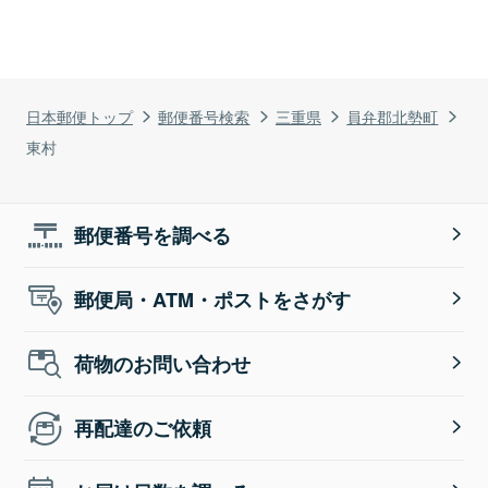
日本郵便トップ
郵便番号検索
三重県
員弁郡北勢町
東村
郵便番号を調べる
郵便局・ATM・ポストをさがす
荷物のお問い合わせ
再配達のご依頼