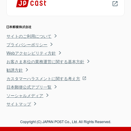
サイトのご利用について
プライバシーポリシー
Webアクセシビリティ方針
お客さま本位の業務運営に関する基本方針
勧誘方針
カスタマーハラスメントに関する考え方
日本郵便公式アプリ一覧
ソーシャルメディア
サイトマップ
Copyright (C) JAPAN POST Co., Ltd. All Rights Reserved.