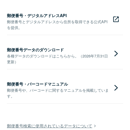
郵便番号・デジタルアドレスAPI
郵便番号とデジタルアドレスから住所を取得できる公式API
を提供。
郵便番号データのダウンロード
各種データのダウンロードはこちらから。（2026年7月31日
更新）
郵便番号・バーコードマニュアル
郵便番号や、バーコードに関するマニュアルを掲載していま
す。
郵便番号検索に使用されているデータについて