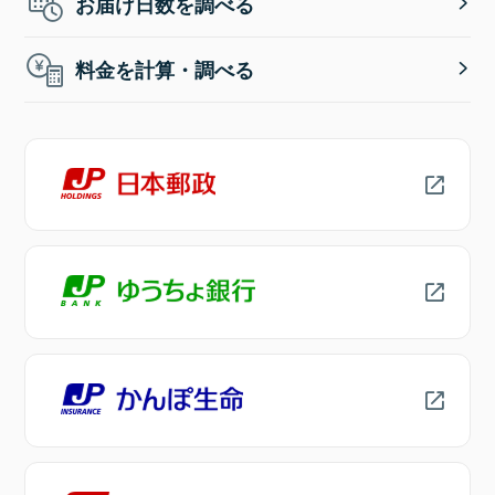
お届け日数を調べる
料金を計算・調べる