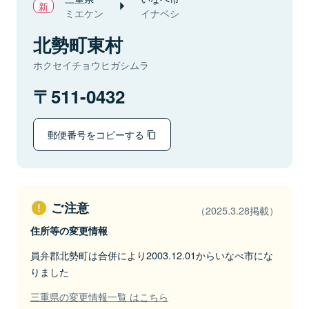
ミエケン
イナベシ
北勢町東村
ホクセイチョウヒガシムラ
511-0432
郵便番号をコピーする
ご注意
（2025.3.28掲載）
住所等の変更情報
員弁郡北勢町は合併により2003.12.01からいなべ市にな
りました
三重県の変更情報一覧 はこちら