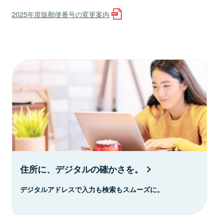
2025年度版郵便番号の変更案内
住所に、デジタルの確かさを。
デジタルアドレスで入力も検索もスムーズに。