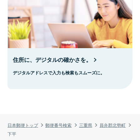
住所に、デジタルの確かさを。
デジタルアドレスで入力も検索もスムーズに。
日本郵便トップ
郵便番号検索
三重県
員弁郡北勢町
下平