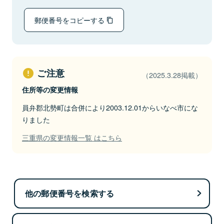
郵便番号をコピーする
ご注意
（2025.3.28掲載）
住所等の変更情報
員弁郡北勢町は合併により2003.12.01からいなべ市にな
りました
三重県の変更情報一覧 はこちら
他の郵便番号を検索する