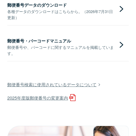
郵便番号データのダウンロード
各種データのダウンロードはこちらから。（2026年7月31日
更新）
郵便番号・バーコードマニュアル
郵便番号や、バーコードに関するマニュアルを掲載していま
す。
郵便番号検索に使用されているデータについて
2025年度版郵便番号の変更案内