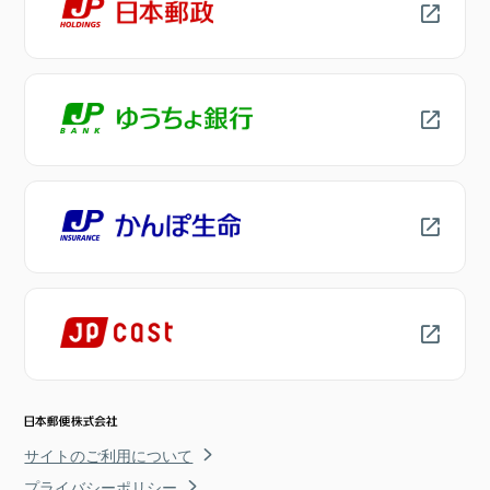
サイトのご利用について
プライバシーポリシー