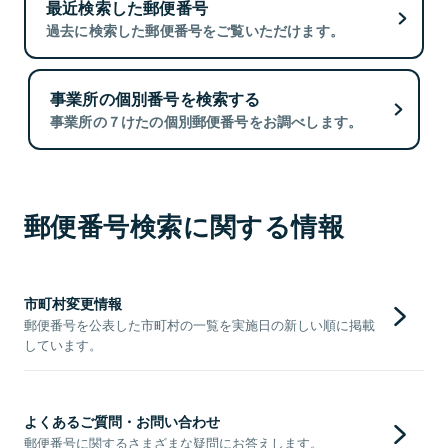
最近検索した郵便番号
過去に検索した郵便番号をご覧いただけます。
事業所の個別番号を検索する
事業所の７けたの個別郵便番号をお調べします。
郵便番号検索に関する情報
市町村変更情報
郵便番号を公表した市町村の一覧を実施日の新しい順に掲載
しています。
よくあるご質問・お問い合わせ
郵便番号に関するさまざまな疑問にお答えします。