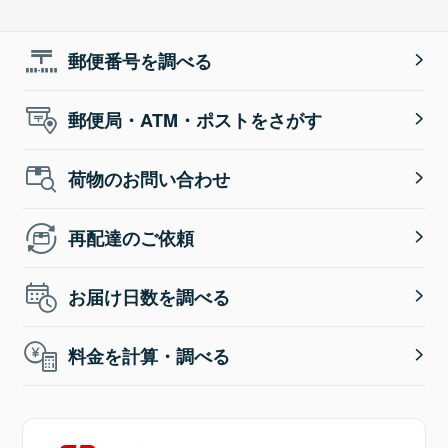
郵便番号を調べる
郵便局・ATM・ポストをさがす
荷物のお問い合わせ
再配達のご依頼
お届け日数を調べる
料金を計算・調べる