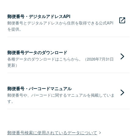
郵便番号・デジタルアドレスAPI
郵便番号とデジタルアドレスから住所を取得できる公式API
を提供。
郵便番号データのダウンロード
各種データのダウンロードはこちらから。（2026年7月31日
更新）
郵便番号・バーコードマニュアル
郵便番号や、バーコードに関するマニュアルを掲載していま
す。
郵便番号検索に使用されているデータについて