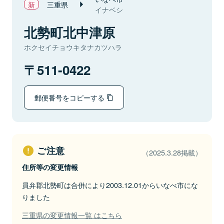
三重県
イナベシ
北勢町北中津原
ホクセイチョウキタナカツハラ
511-0422
郵便番号をコピーする
ご注意
（2025.3.28掲載）
住所等の変更情報
員弁郡北勢町は合併により2003.12.01からいなべ市にな
りました
三重県の変更情報一覧 はこちら