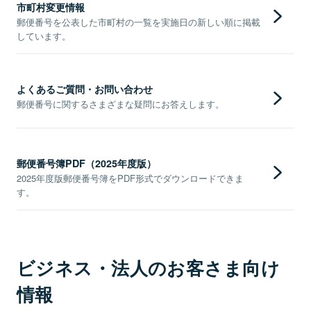
市町村変更情報
郵便番号を公表した市町村の一覧を実施日の新しい順に掲載
しています。
よくあるご質問・お問い合わせ
郵便番号に関するさまざまな疑問にお答えします。
郵便番号簿PDF（2025年度版）
2025年度版郵便番号簿をPDF形式でダウンロードできま
す。
ビジネス・法人のお客さま向け
情報