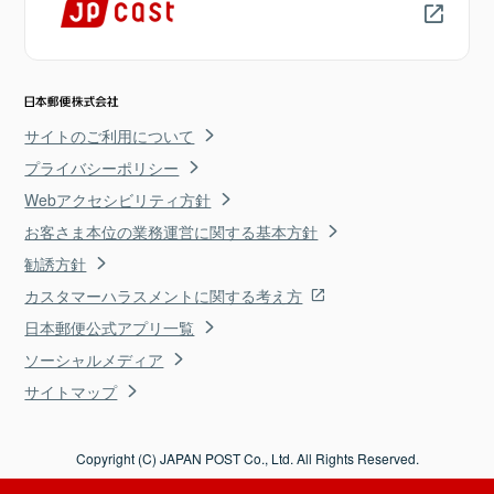
サイトのご利用について
プライバシーポリシー
Webアクセシビリティ方針
お客さま本位の業務運営に関する基本方針
勧誘方針
カスタマーハラスメントに関する考え方
日本郵便公式アプリ一覧
ソーシャルメディア
サイトマップ
Copyright (C) JAPAN POST Co., Ltd. All Rights Reserved.