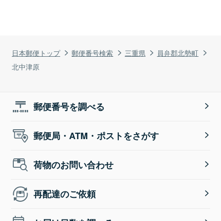
日本郵便トップ
郵便番号検索
三重県
員弁郡北勢町
北中津原
郵便番号を調べる
郵便局・ATM・ポストをさがす
荷物のお問い合わせ
再配達のご依頼