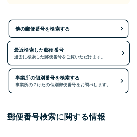
他の郵便番号を検索する
最近検索した郵便番号
過去に検索した郵便番号をご覧いただけます。
事業所の個別番号を検索する
事業所の７けたの個別郵便番号をお調べします。
郵便番号検索に関する情報