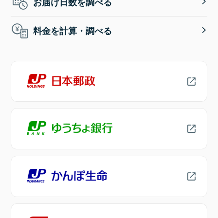
お届け日数を調べる
料金を計算・調べる