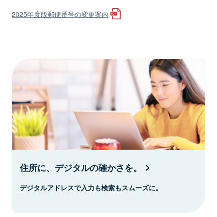
2025年度版郵便番号の変更案内
住所に、デジタルの確かさを。
デジタルアドレスで入力も検索もスムーズに。