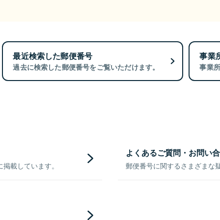
最近検索した郵便番号
事業
過去に検索した郵便番号をご覧いただけます。
事業
よくあるご質問・お問い合
に掲載しています。
郵便番号に関するさまざまな