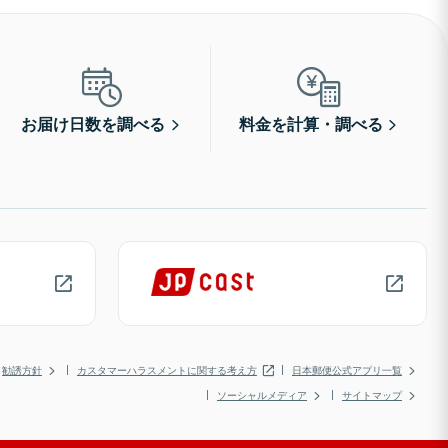
お届け日数を調べる
料金を計算・調べる
勧誘方針
カスタマーハラスメントに関する考え方
日本郵便公式アプリ一覧
ソーシャルメディア
サイトマップ