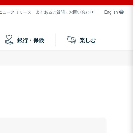
ニュースリリース
よくあるご質問・お問い合わせ
English
銀行・保険
楽しむ