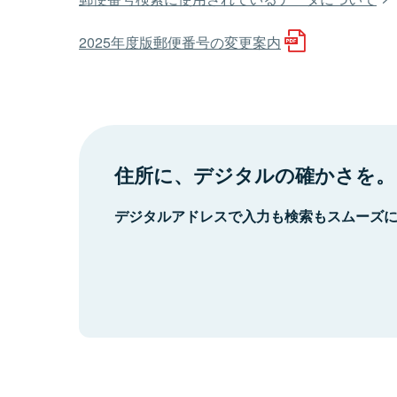
2025年度版郵便番号の変更案内
住所に、デジタルの確かさを。
デジタルアドレスで入力も検索もスムーズ