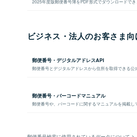
2025年度版郵便番号簿をPDF形式でダウンロードで
ビジネス・法人のお客さま向
郵便番号・デジタルアドレスAPI
郵便番号とデジタルアドレスから住所を取得できる公式
郵便番号・バーコードマニュアル
郵便番号や、バーコードに関するマニュアルを掲載し
郵便番号検索に使用されているデータについて