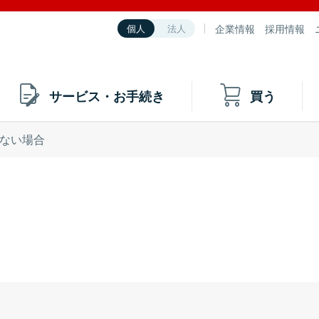
企業情報
採用情報
個人
法人
サービス・お手続き
買う
ない場合