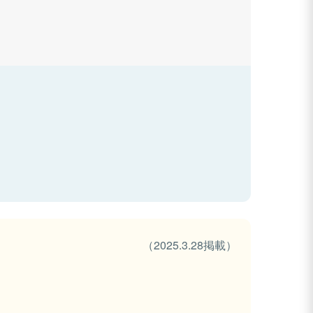
（2025.3.28掲載）