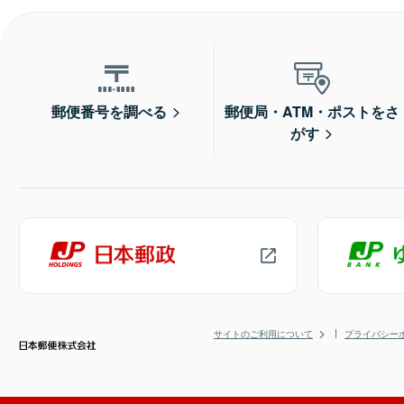
郵便番号を調べる
郵便局・ATM・ポストをさ
がす
サイトのご利用について
プライバシー