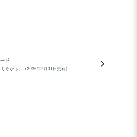
ード
らから。（2026年7月31日更新）