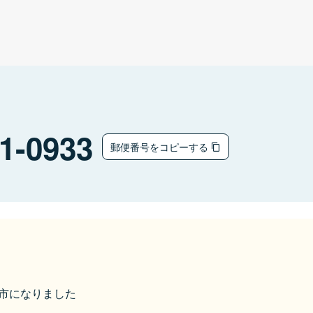
1-0933
郵便番号をコピーする
桑名市になりました