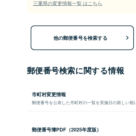
三重県の変更情報一覧 はこちら
他の郵便番号を検索する
郵便番号検索に関する情報
市町村変更情報
郵便番号を公表した市町村の一覧を実施日の新しい順
郵便番号簿PDF（2025年度版）