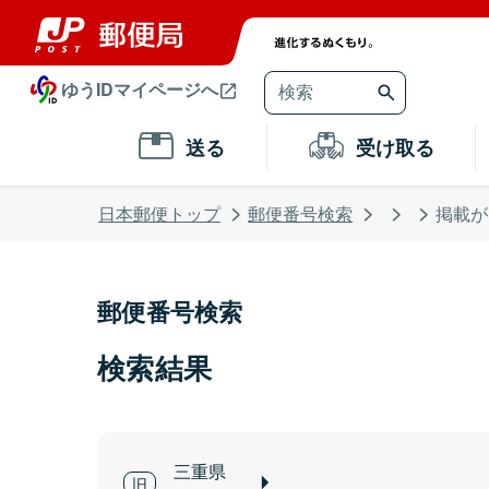
ゆうIDマイページへ
送る
受け取る
日本郵便トップ
郵便番号検索
掲載が
郵便番号検索
検索結果
三重県