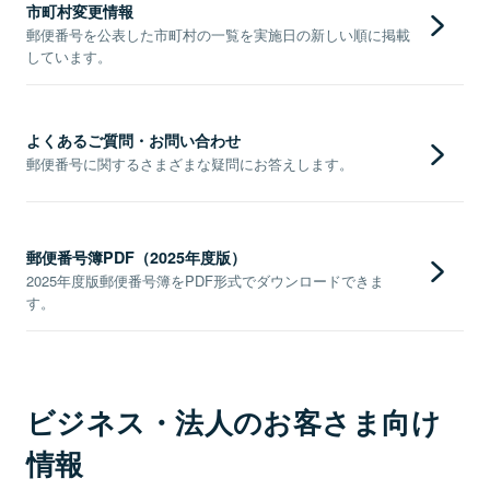
市町村変更情報
郵便番号を公表した市町村の一覧を実施日の新しい順に掲載
しています。
よくあるご質問・お問い合わせ
郵便番号に関するさまざまな疑問にお答えします。
郵便番号簿PDF（2025年度版）
2025年度版郵便番号簿をPDF形式でダウンロードできま
す。
ビジネス・法人のお客さま向け
情報