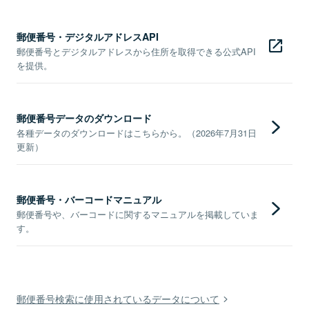
郵便番号・デジタルアドレスAPI
郵便番号とデジタルアドレスから住所を取得できる公式API
を提供。
郵便番号データのダウンロード
各種データのダウンロードはこちらから。（2026年7月31日
更新）
郵便番号・バーコードマニュアル
郵便番号や、バーコードに関するマニュアルを掲載していま
す。
郵便番号検索に使用されているデータについて