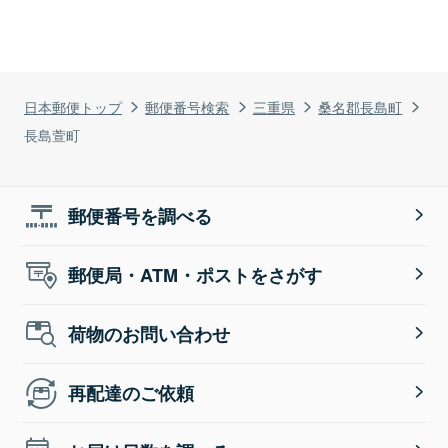
日本郵便トップ
郵便番号検索
三重県
桑名郡長島町
長島萱町
郵便番号を調べる
郵便局・ATM・ポストをさがす
荷物のお問い合わせ
再配達のご依頼