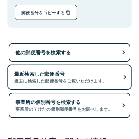
郵便番号をコピーする
他の郵便番号を検索する
最近検索した郵便番号
過去に検索した郵便番号をご覧いただけます。
事業所の個別番号を検索する
事業所の７けたの個別郵便番号をお調べします。