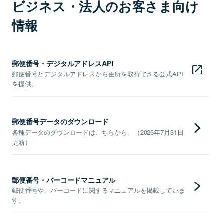
ビジネス・法人のお客さま向け
情報
郵便番号・デジタルアドレスAPI
郵便番号とデジタルアドレスから住所を取得できる公式API
を提供。
郵便番号データのダウンロード
各種データのダウンロードはこちらから。（2026年7月31日
更新）
郵便番号・バーコードマニュアル
郵便番号や、バーコードに関するマニュアルを掲載していま
す。