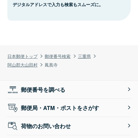
デジタルアドレスで入力も検索もスムーズに。
日本郵便トップ
郵便番号検索
三重県
阿山郡大山田村
鳳凰寺
郵便番号を調べる
郵便局・ATM・ポストをさがす
荷物のお問い合わせ