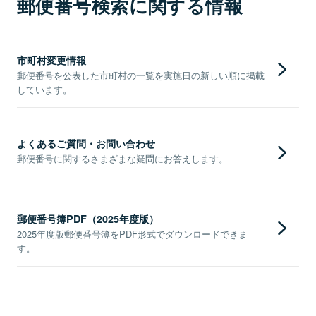
郵便番号検索に関する情報
市町村変更情報
郵便番号を公表した市町村の一覧を実施日の新しい順に掲載
しています。
よくあるご質問・お問い合わせ
郵便番号に関するさまざまな疑問にお答えします。
郵便番号簿PDF（2025年度版）
2025年度版郵便番号簿をPDF形式でダウンロードできま
す。