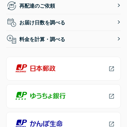
再配達のご依頼
お届け日数を調べる
料金を計算・調べる