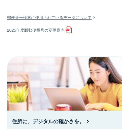
郵便番号検索に使用されているデータについて
2025年度版郵便番号の変更案内
住所に、デジタルの確かさを。