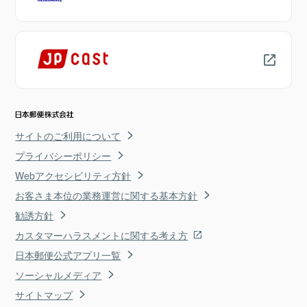
サイトのご利用について
プライバシーポリシー
Webアクセシビリティ方針
お客さま本位の業務運営に関する基本方針
勧誘方針
カスタマーハラスメントに関する考え方
日本郵便公式アプリ一覧
ソーシャルメディア
サイトマップ