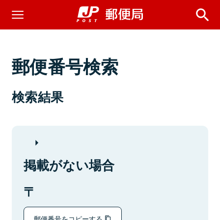
郵便番号検索
検索結果
掲載がない場合
郵便番号をコピーする