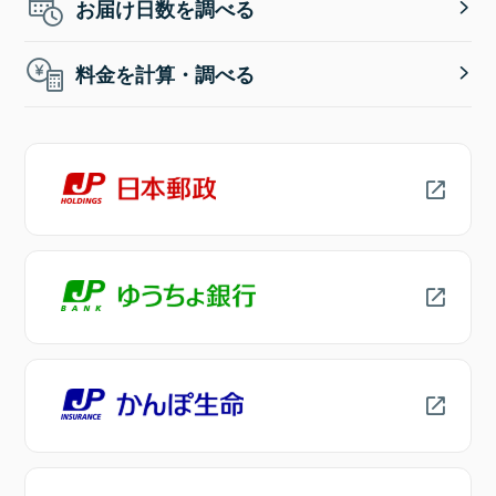
お届け日数を調べる
料金を計算・調べる