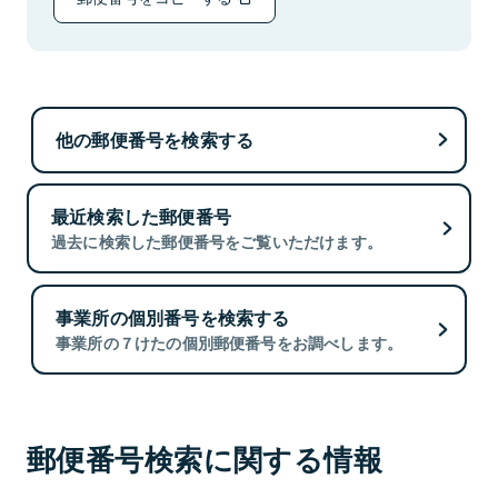
他の郵便番号を検索する
最近検索した郵便番号
過去に検索した郵便番号をご覧いただけます。
事業所の個別番号を検索する
事業所の７けたの個別郵便番号をお調べします。
郵便番号検索に関する情報