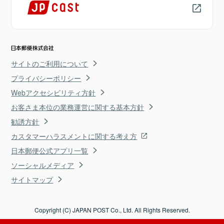
サイトのご利用について
プライバシーポリシー
Webアクセシビリティ方針
お客さま本位の業務運営に関する基本方針
勧誘方針
カスタマーハラスメントに関する考え方
日本郵便公式アプリ一覧
ソーシャルメディア
サイトマップ
Copyright (C) JAPAN POST Co., Ltd. All Rights Reserved.