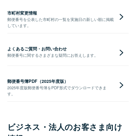
市町村変更情報
郵便番号を公表した市町村の一覧を実施日の新しい順に掲載
しています。
よくあるご質問・お問い合わせ
郵便番号に関するさまざまな疑問にお答えします。
郵便番号簿PDF（2025年度版）
2025年度版郵便番号簿をPDF形式でダウンロードできま
す。
ビジネス・法人のお客さま向け