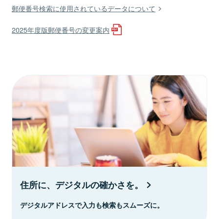
郵便番号検索に使用されているデータについて
2025年度版郵便番号の変更案内
住所に、デジタルの確かさを。
デジタルアドレスで入力も検索もスムーズに。