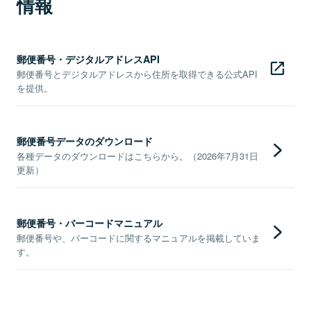
情報
郵便番号・デジタルアドレスAPI
郵便番号とデジタルアドレスから住所を取得できる公式API
を提供。
郵便番号データのダウンロード
各種データのダウンロードはこちらから。（2026年7月31日
更新）
郵便番号・バーコードマニュアル
郵便番号や、バーコードに関するマニュアルを掲載していま
す。