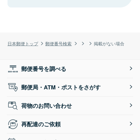
日本郵便トップ
郵便番号検索
掲載がない場合
郵便番号を調べる
郵便局・ATM・ポストをさがす
荷物のお問い合わせ
再配達のご依頼