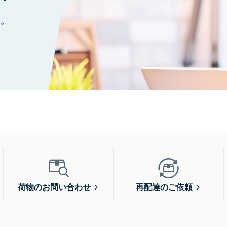
に。
荷物のお問い合わせ
再配達のご依頼