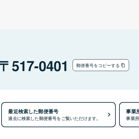
517-0401
郵便番号をコピーする
最近検索した郵便番号
事業
過去に検索した郵便番号をご覧いただけます。
事業