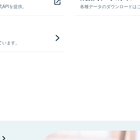
APIを提供。
各種データのダウンロードはこち
ています。