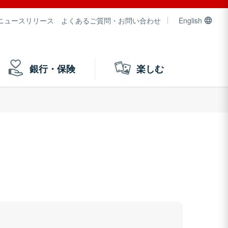
ニュースリリース
よくあるご質問・お問い合わせ
English
銀行・保険
楽しむ