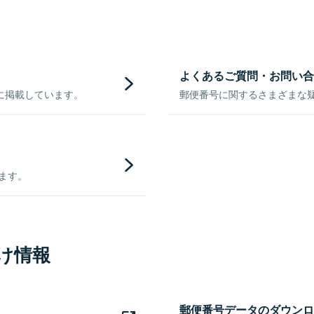
よくあるご質問・お問い合
に掲載しています。
郵便番号に関するさまざまな
きます。
け情報
郵便番号データのダウンロ