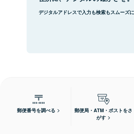
デジタルアドレスで入力も検索もスムーズ
郵便番号を調べる
郵便局・ATM・ポストをさ
がす