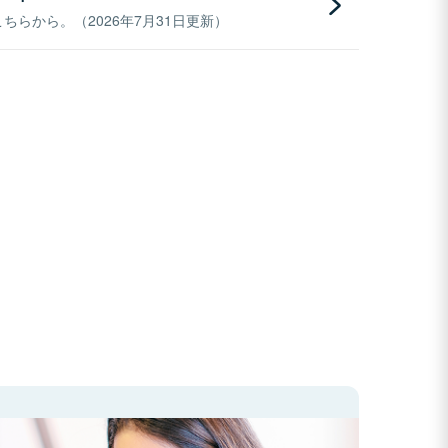
らから。（2026年7月31日更新）