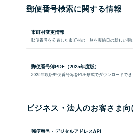
郵便番号検索に関する情報
市町村変更情報
郵便番号を公表した市町村の一覧を実施日の新しい順
郵便番号簿PDF（2025年度版）
2025年度版郵便番号簿をPDF形式でダウンロードで
ビジネス・法人のお客さま向
郵便番号・デジタルアドレスAPI