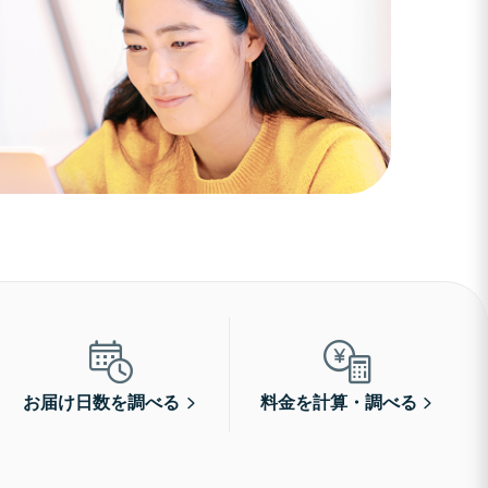
お届け日数を調べる
料金を計算・調べる