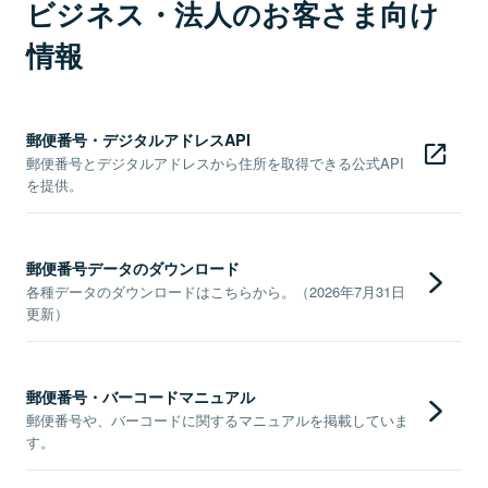
ビジネス・法人のお客さま向け
情報
郵便番号・デジタルアドレスAPI
郵便番号とデジタルアドレスから住所を取得できる公式API
を提供。
郵便番号データのダウンロード
各種データのダウンロードはこちらから。（2026年7月31日
更新）
郵便番号・バーコードマニュアル
郵便番号や、バーコードに関するマニュアルを掲載していま
す。