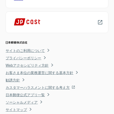
サイトのご利用について
プライバシーポリシー
Webアクセシビリティ方針
お客さま本位の業務運営に関する基本方針
勧誘方針
カスタマーハラスメントに関する考え方
日本郵便公式アプリ一覧
ソーシャルメディア
サイトマップ