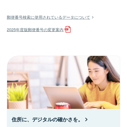
郵便番号検索に使用されているデータについて
2025年度版郵便番号の変更案内
住所に、デジタルの確かさを。