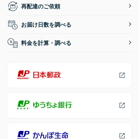
再配達のご依頼
お届け日数を調べる
料金を計算・調べる