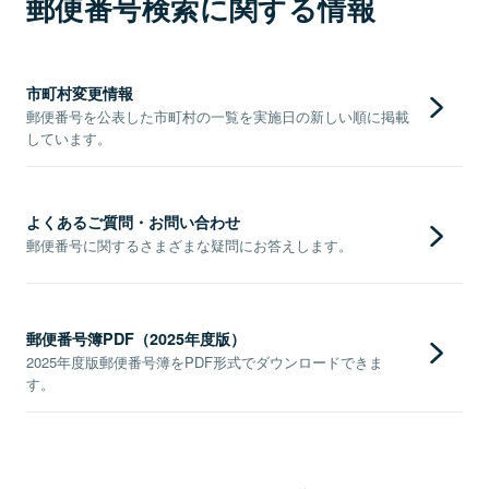
郵便番号検索に関する情報
市町村変更情報
郵便番号を公表した市町村の一覧を実施日の新しい順に掲載
しています。
よくあるご質問・お問い合わせ
郵便番号に関するさまざまな疑問にお答えします。
郵便番号簿PDF（2025年度版）
2025年度版郵便番号簿をPDF形式でダウンロードできま
す。