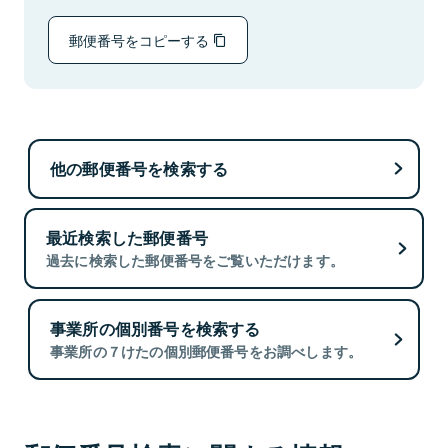
郵便番号をコピーする
他の郵便番号を検索する
最近検索した郵便番号
過去に検索した郵便番号をご覧いただけます。
事業所の個別番号を検索する
事業所の７けたの個別郵便番号をお調べします。