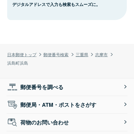
デジタルアドレスで入力も検索もスムーズに。
日本郵便トップ
郵便番号検索
三重県
志摩市
浜島町浜島
郵便番号を調べる
郵便局・ATM・ポストをさがす
荷物のお問い合わせ