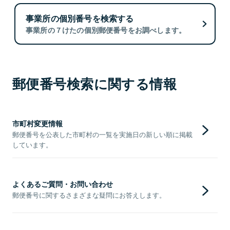
事業所の個別番号を検索する
事業所の７けたの個別郵便番号をお調べします。
郵便番号検索に関する情報
市町村変更情報
郵便番号を公表した市町村の一覧を実施日の新しい順に掲載
しています。
よくあるご質問・お問い合わせ
郵便番号に関するさまざまな疑問にお答えします。