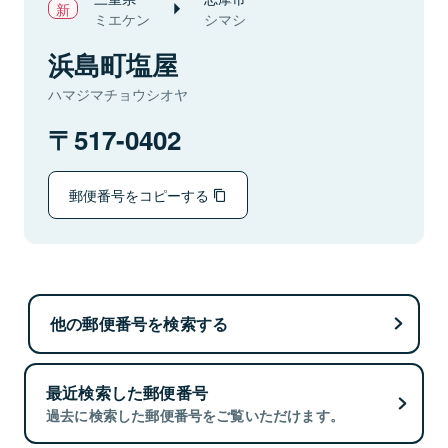
ミエケン
シマシ
浜島町塩屋
ハマジマチョウシオヤ
517-0402
郵便番号をコピーする
他の郵便番号を検索する
最近検索した郵便番号
過去に検索した郵便番号をご覧いただけます。