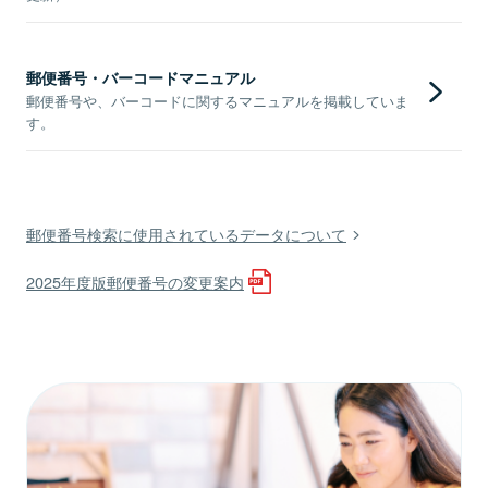
郵便番号・バーコードマニュアル
郵便番号や、バーコードに関するマニュアルを掲載していま
す。
郵便番号検索に使用されているデータについて
2025年度版郵便番号の変更案内