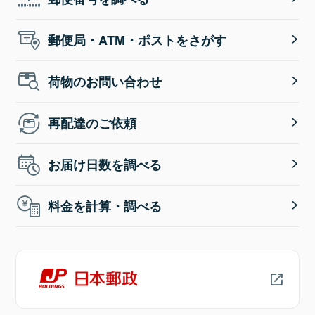
郵便局・ATM・ポストをさがす
荷物のお問い合わせ
再配達のご依頼
お届け日数を調べる
料金を計算・調べる