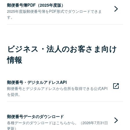
郵便番号簿PDF（2025年度版）
2025年度版郵便番号簿をPDF形式でダウンロードできま
す。
ビジネス・法人のお客さま向け
情報
郵便番号・デジタルアドレスAPI
郵便番号とデジタルアドレスから住所を取得できる公式API
を提供。
郵便番号データのダウンロード
各種データのダウンロードはこちらから。（2026年7月31日
更新）