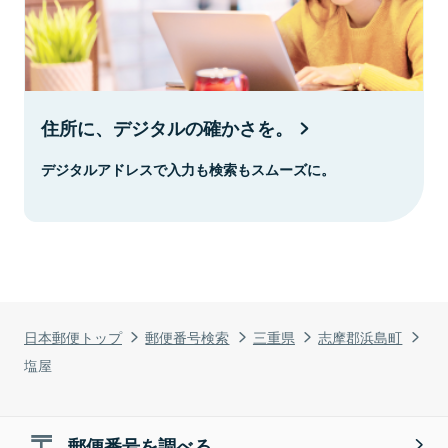
住所に、デジタルの確かさを。
デジタルアドレスで入力も検索もスムーズに。
日本郵便トップ
郵便番号検索
三重県
志摩郡浜島町
塩屋
郵便番号を調べる