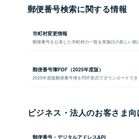
郵便番号検索に関する情報
市町村変更情報
郵便番号を公表した市町村の一覧を実施日の新しい順
郵便番号簿PDF（2025年度版）
2025年度版郵便番号簿をPDF形式でダウンロードで
ビジネス・法人のお客さま向
郵便番号・デジタルアドレスAPI