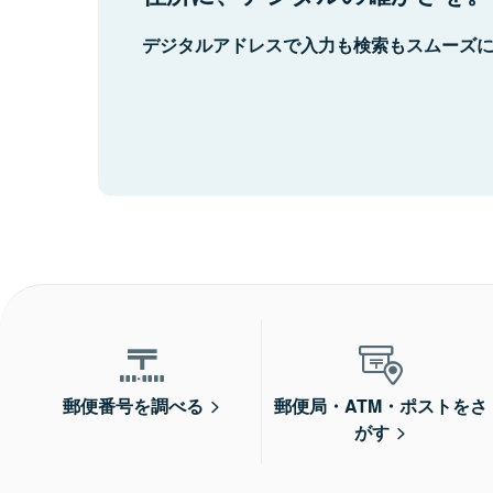
デジタルアドレスで入力も検索もスムーズ
郵便番号を調べる
郵便局・ATM・ポストをさ
がす