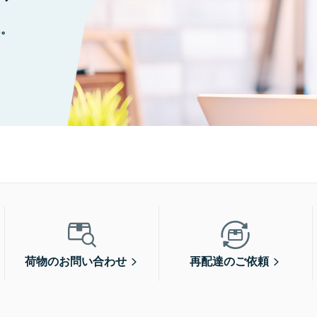
に。
荷物のお問い合わせ
再配達のご依頼