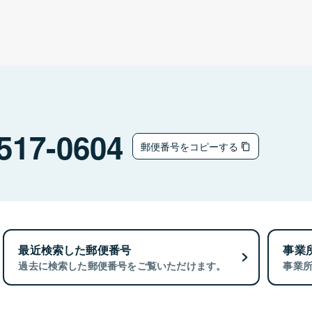
517-0604
郵便番号をコピーする
最近検索した郵便番号
事業
過去に検索した郵便番号をご覧いただけます。
事業