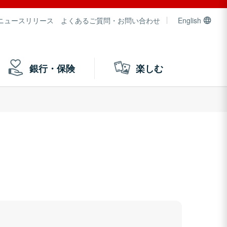
ニュースリリース
よくあるご質問・お問い合わせ
English
銀行・保険
楽しむ