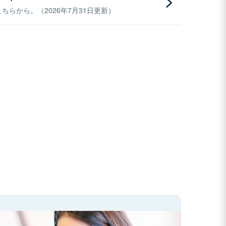
らから。（2026年7月31日更新）