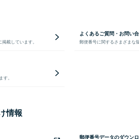
よくあるご質問・お問い合
に掲載しています。
郵便番号に関するさまざまな
きます。
け情報
郵便番号データのダウンロ