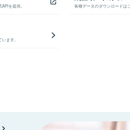
APIを提供。
各種データのダウンロードはこち
ています。