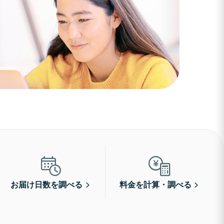
お届け日数を調べる
料金を計算・調べる