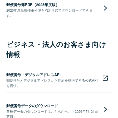
郵便番号簿PDF（2025年度版）
2025年度版郵便番号簿をPDF形式でダウンロードできま
す。
ビジネス・法人のお客さま向け
情報
郵便番号・デジタルアドレスAPI
郵便番号とデジタルアドレスから住所を取得できる公式API
を提供。
郵便番号データのダウンロード
各種データのダウンロードはこちらから。（2026年7月31日
更新）