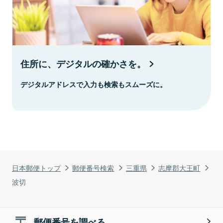
住所に、デジタルの確かさを。
デジタルアドレスで入力も検索もスムーズに。
日本郵便トップ
郵便番号検索
三重県
志摩郡大王町
波切
郵便番号を調べる