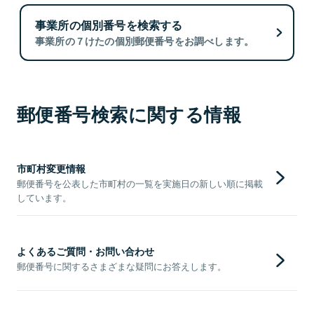
事業所の個別番号を検索する
事業所の７けたの個別郵便番号をお調べします。
郵便番号検索に関する情報
市町村変更情報
郵便番号を公表した市町村の一覧を実施日の新しい順に掲載
しています。
よくあるご質問・お問い合わせ
郵便番号に関するさまざまな疑問にお答えします。