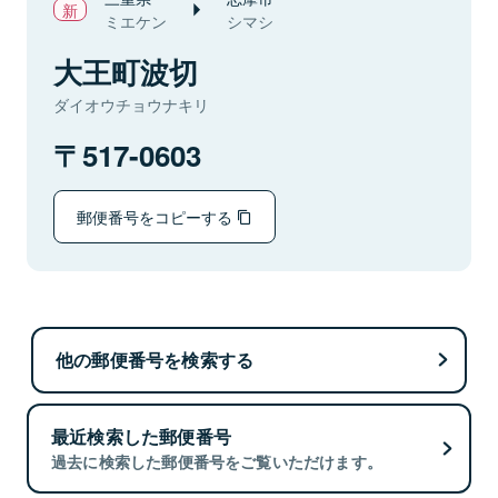
ミエケン
シマシ
大王町波切
ダイオウチョウナキリ
517-0603
郵便番号をコピーする
他の郵便番号を検索する
最近検索した郵便番号
過去に検索した郵便番号をご覧いただけます。