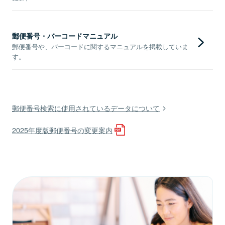
郵便番号・バーコードマニュアル
郵便番号や、バーコードに関するマニュアルを掲載していま
す。
郵便番号検索に使用されているデータについて
2025年度版郵便番号の変更案内