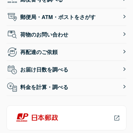
郵便局・ATM・ポストをさがす
荷物のお問い合わせ
再配達のご依頼
お届け日数を調べる
料金を計算・調べる